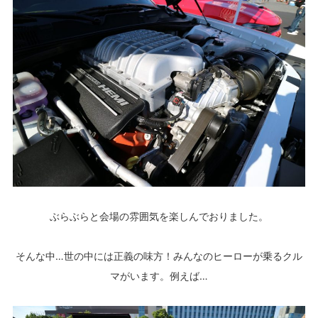
ぶらぶらと会場の雰囲気を楽しんでおりました。
そんな中…世の中には正義の味方！みんなのヒーローが乗るクル
マがいます。例えば…