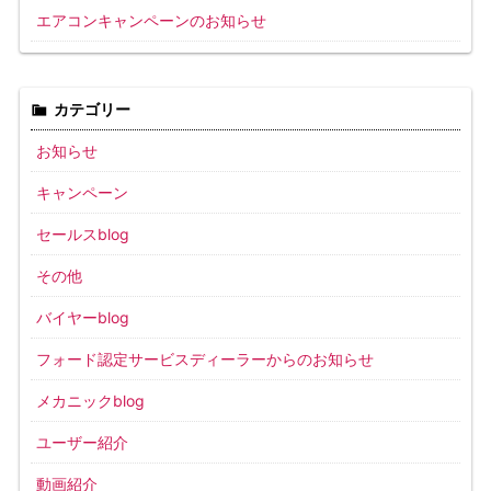
エアコンキャンペーンのお知らせ
カテゴリー
お知らせ
キャンペーン
セールスblog
その他
バイヤーblog
フォード認定サービスディーラーからのお知らせ
メカニックblog
ユーザー紹介
動画紹介