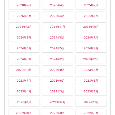
2026年7月
2026年4月
2025年7月
2025年6月
2025年4月
2025年1月
2024年12月
2024年11月
2024年10月
2024年9月
2024年8月
2024年7月
2024年6月
2024年5月
2024年4月
2024年3月
2024年2月
2023年12月
2023年11月
2023年9月
2023年8月
2023年7月
2023年6月
2023年5月
2023年4月
2023年3月
2023年2月
2023年1月
2022年12月
2022年11月
2022年10月
2022年9月
2022年8月