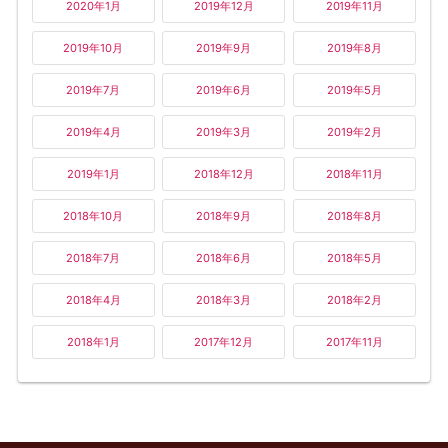
2020年1月
2019年12月
2019年11月
2019年10月
2019年9月
2019年8月
2019年7月
2019年6月
2019年5月
2019年4月
2019年3月
2019年2月
2019年1月
2018年12月
2018年11月
2018年10月
2018年9月
2018年8月
2018年7月
2018年6月
2018年5月
2018年4月
2018年3月
2018年2月
2018年1月
2017年12月
2017年11月