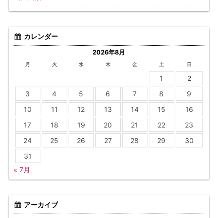
カレンダー
2026年8月
月
火
水
木
金
土
日
1
2
3
4
5
6
7
8
9
10
11
12
13
14
15
16
17
18
19
20
21
22
23
24
25
26
27
28
29
30
31
« 7月
アーカイブ