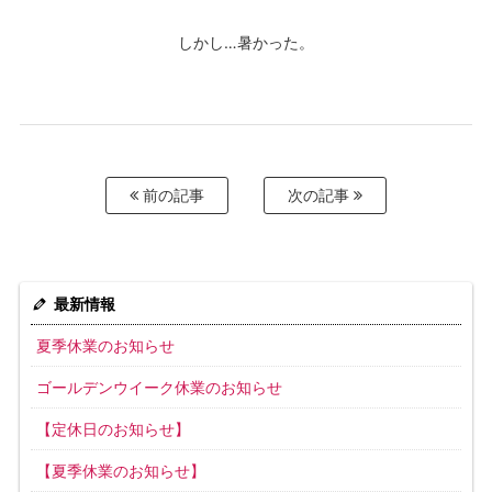
しかし…暑かった。
前の記事
次の記事
最新情報
夏季休業のお知らせ
ゴールデンウイーク休業のお知らせ
【定休日のお知らせ】
【夏季休業のお知らせ】