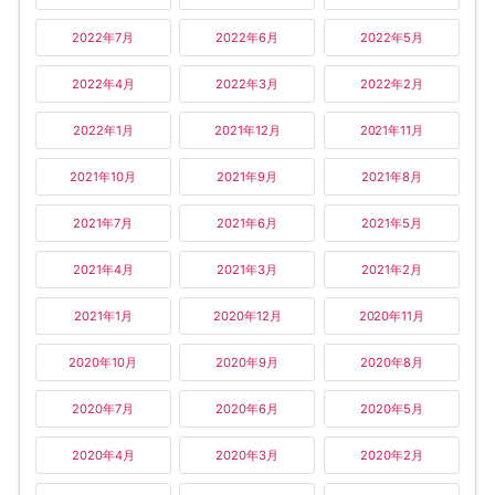
2022年7月
2022年6月
2022年5月
2022年4月
2022年3月
2022年2月
2022年1月
2021年12月
2021年11月
2021年10月
2021年9月
2021年8月
2021年7月
2021年6月
2021年5月
2021年4月
2021年3月
2021年2月
2021年1月
2020年12月
2020年11月
2020年10月
2020年9月
2020年8月
2020年7月
2020年6月
2020年5月
2020年4月
2020年3月
2020年2月