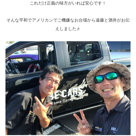
これだけ正義の味方がいれば安心です！
そんな平和でアメリカンでご機嫌なお台場から遠藤と酒井がお伝
えしました♬