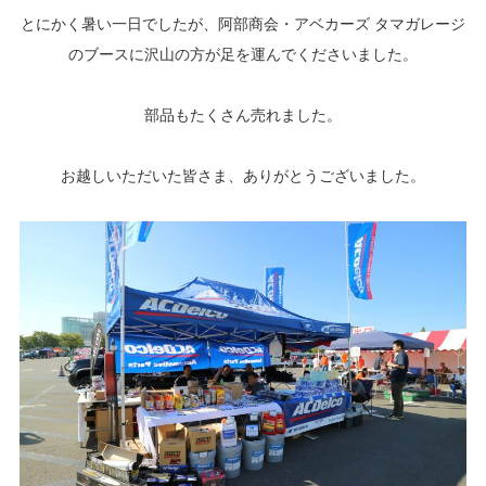
とにかく暑い一日でしたが、阿部商会・アベカーズ タマガレージ
のブースに沢山の方が足を運んでくださいました。
部品もたくさん売れました。
お越しいただいた皆さま、ありがとうございました。