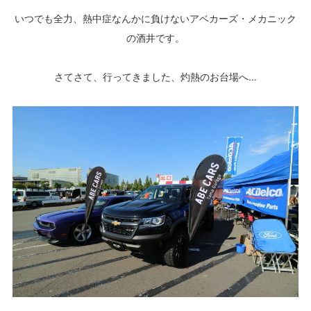
いつでも全力、熱中症なんかに負けないアベカーズ・メカニック
の酒井です。
さてさて、行ってきました、灼熱のお台場へ…