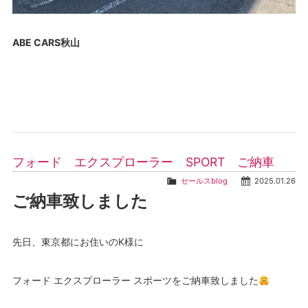
ABE CARS秋山
フォード エクスプローラー SPORT ご納車
セールスblog
2025.01.26
ご納車致しました
先日、東京都にお住いのK様に
フォード エクスプローラー スポーツをご納車致しました