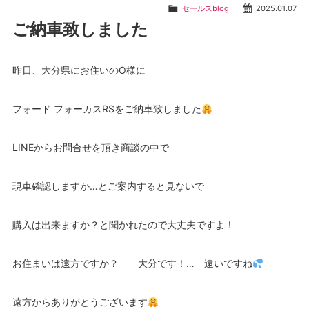
セールスblog
2025.01.07
ご納車致しました
昨日、大分県にお住いのO様に
フォード フォーカスRSをご納車致しました
LINEからお問合せを頂き商談の中で
現車確認しますか…とご案内すると見ないで
購入は出来ますか？と聞かれたので大丈夫ですよ！
お住まいは遠方ですか？ 大分です！… 遠いですね
遠方からありがとうございます