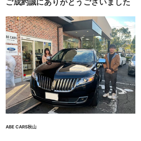
ご成約誠にありがとうございました
ABE CARS秋山