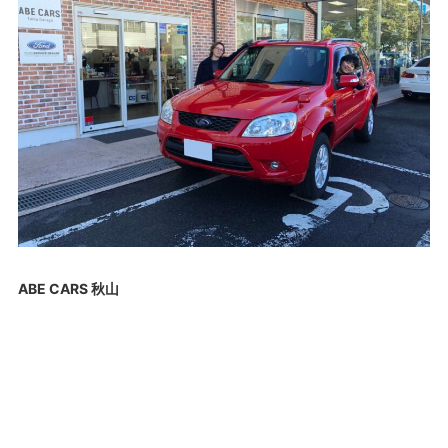
ABE CARS 秋山