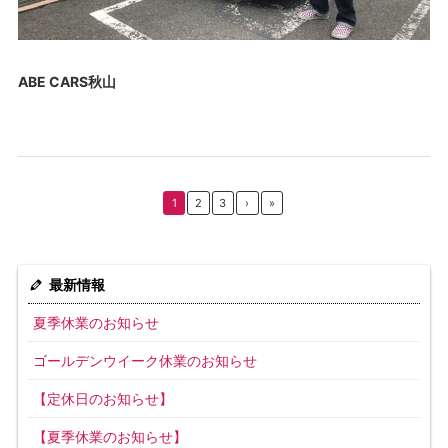
ABE CARS秋山
1
2
3
›
»
最新情報
夏季休業のお知らせ
ゴールデンウイーク休業のお知らせ
【定休日のお知らせ】
【夏季休業のお知らせ】