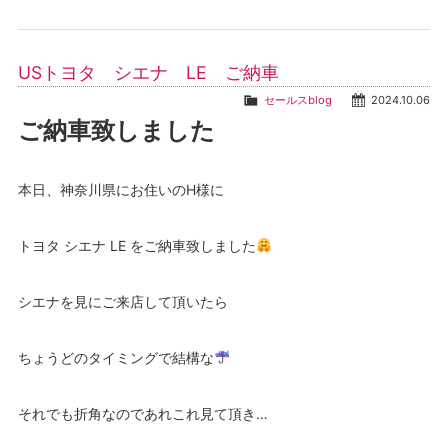
USトヨタ シエナ LE ご納車
セールスblog
2024.10.06
ご納車致しました
本日、神奈川県にお住いのH様に
トヨタ シエナ LE をご納車致しました
シエナを見にご来店して頂いたら
ちょうどのタイミングで結構な
それでも折角なのであれこれ見て頂き…