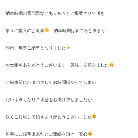
納車時期の雪問題などあり色々とご提案させて頂き
早々に購入のお返事
納車時期は春ごろと決まり
昨日、無事ご納車となりました
お土産もありがとうございます 美味しく頂きました
ご納車前にバタバタしてお時間掛かってしまい
だいぶ遅くなりご迷惑をお掛け致しましたが
快くご対応して頂きありがとうございました
無事にご帰宅出来たとご連絡を頂き一安心