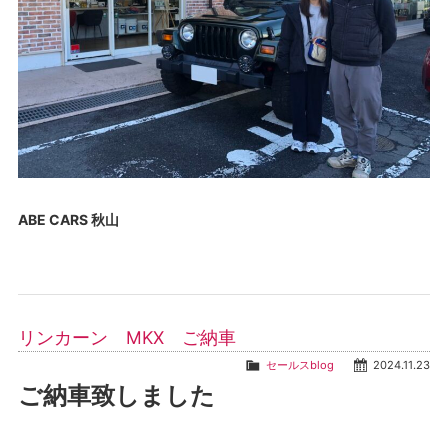
ABE CARS 秋山
リンカーン MKX ご納車
セールスblog
2024.11.23
ご納車致しました