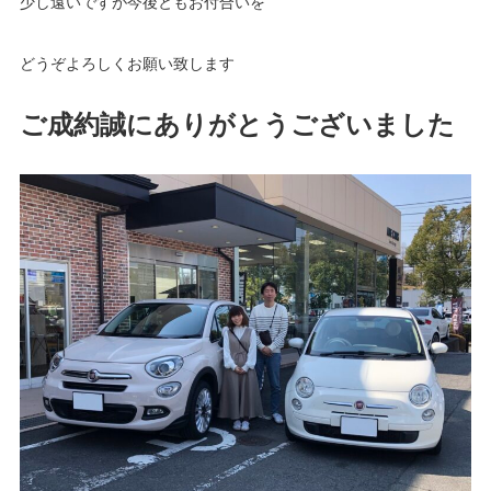
少し遠いですが今後ともお付合いを
どうぞよろしくお願い致します
ご成約誠にありがとうございました