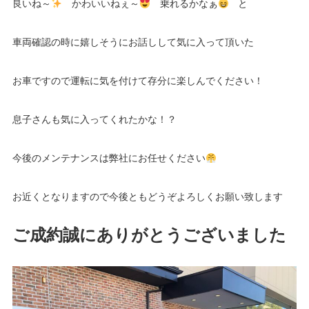
良いね～
かわいいねぇ～
乗れるかなぁ
と
車両確認の時に嬉しそうにお話しして気に入って頂いた
お車ですので運転に気を付けて存分に楽しんでください！
息子さんも気に入ってくれたかな！？
今後のメンテナンスは弊社にお任せください
お近くとなりますので今後ともどうぞよろしくお願い致します
ご成約誠にありがとうございました