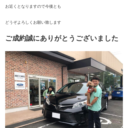
お近くとなりますので今後とも
どうぞよろしくお願い致します
ご成約誠にありがとうございました