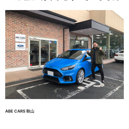
ABE CARS 秋山