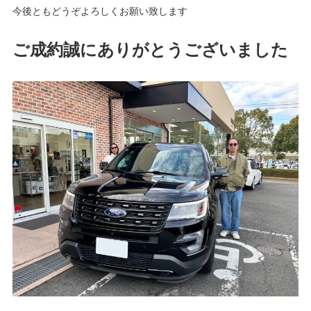
今後ともどうぞよろしくお願い致します
ご成約誠にありがとうございました