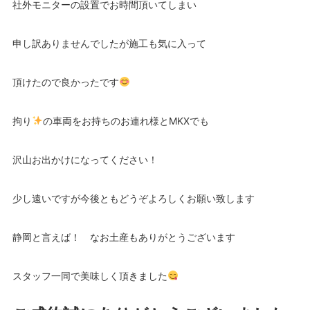
社外モニターの設置でお時間頂いてしまい
申し訳ありませんでしたが施工も気に入って
頂けたので良かったです
拘り
の車両をお持ちのお連れ様とMKXでも
沢山お出かけになってください！
少し遠いですが今後ともどうぞよろしくお願い致します
静岡と言えば！ なお土産もありがとうございます
スタッフ一同で美味しく頂きました