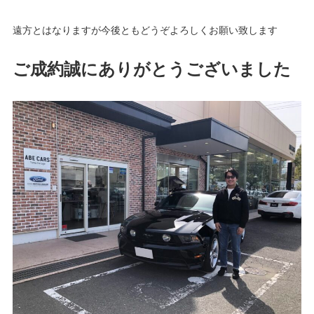
遠方とはなりますが今後ともどうぞよろしくお願い致します
ご成約誠にありがとうございました