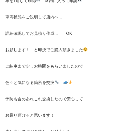
車を1週して確認
室内に入って確認
車両状態をご説明して店内へ…
詳細確認してお見積り作成… OK！
お願します！ と即決でご購入頂きました
ご納車まで少しお時間をもらいましたので
色々と気になる箇所を交換
予防も含めあれこれ交換したので安心して
お乗り頂けると思います！