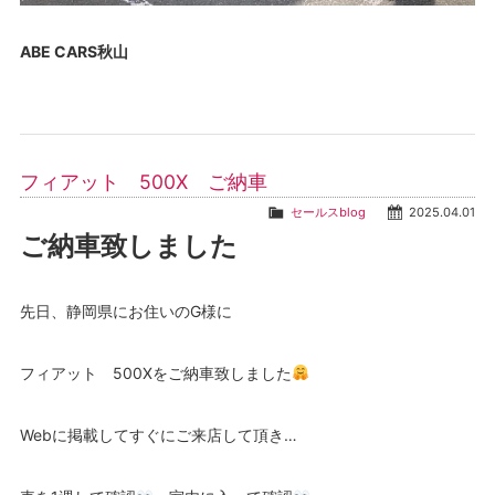
ABE CARS秋山
フィアット 500X ご納車
セールスblog
2025.04.01
ご納車致しました
先日、静岡県にお住いのG様に
フィアット 500Xをご納車致しました
Webに掲載してすぐにご来店して頂き…