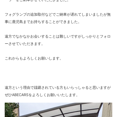
フォグランプの追加取付などでご納車が遅れてしまいましたが無
事に鹿児島までお持ちすることができました。
遠方でなかなかお会いすることは難しいですがしっかりとフォロ
ーさせていただきます。
これからもよろしくお願いします。
遠方という理由で躊躇されている方もいらっしゃると思いますが
ぜひABECARSをよろしくお願いいたします。