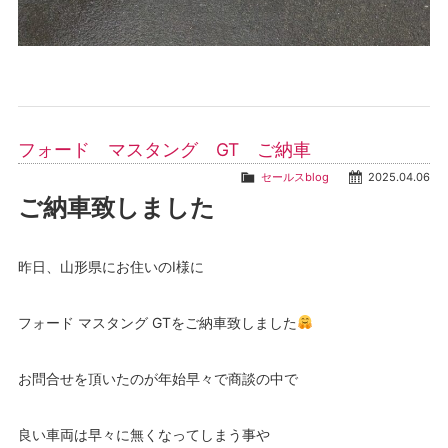
フォード マスタング GT ご納車
セールスblog
2025.04.06
ご納車致しました
昨日、山形県にお住いのI様に
フォード マスタング GTをご納車致しました
お問合せを頂いたのが年始早々で商談の中で
良い車両は早々に無くなってしまう事や