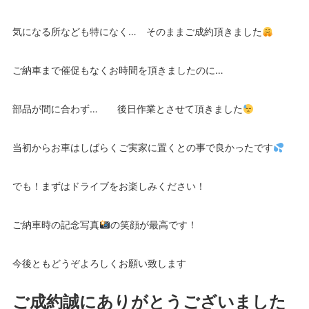
気になる所なども特になく… そのままご成約頂きました
ご納車まで催促もなくお時間を頂きましたのに…
部品が間に合わず… 後日作業とさせて頂きました
当初からお車はしばらくご実家に置くとの事で良かったです
でも！まずはドライブをお楽しみください！
ご納車時の記念写真
の笑顔が最高です！
今後ともどうぞよろしくお願い致します
ご成約誠にありがとうございました