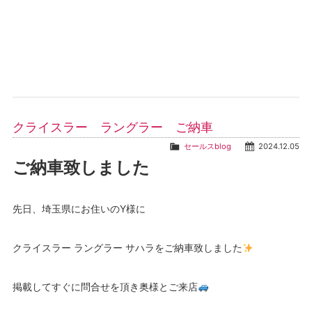
クライスラー ラングラー ご納車
セールスblog
2024.12.05
ご納車致しました
先日、埼玉県にお住いのY様に
クライスラー ラングラー サハラをご納車致しました
掲載してすぐに問合せを頂き奥様とご来店