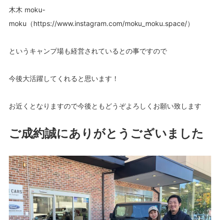
木木 moku-
moku（https://www.instagram.com/moku_moku.space/）
というキャンプ場も経営されているとの事ですので
今後大活躍してくれると思います！
お近くとなりますので今後ともどうぞよろしくお願い致します
ご成約誠にありがとうございました