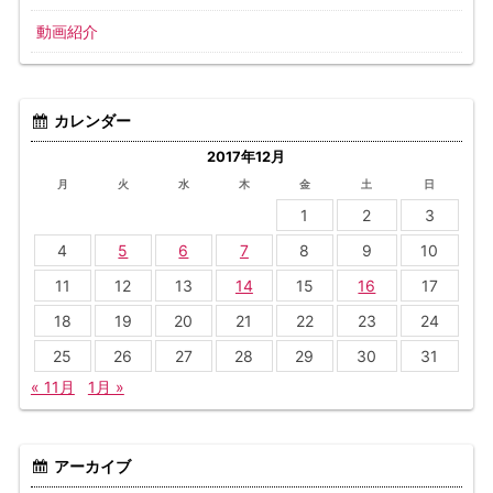
動画紹介
カレンダー
2017年12月
月
火
水
木
金
土
日
1
2
3
4
5
6
7
8
9
10
11
12
13
14
15
16
17
18
19
20
21
22
23
24
25
26
27
28
29
30
31
« 11月
1月 »
アーカイブ