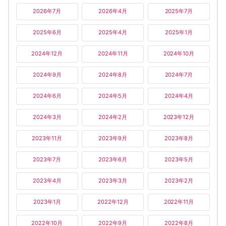
2026年7月
2026年4月
2025年7月
2025年6月
2025年4月
2025年1月
2024年12月
2024年11月
2024年10月
2024年9月
2024年8月
2024年7月
2024年6月
2024年5月
2024年4月
2024年3月
2024年2月
2023年12月
2023年11月
2023年9月
2023年8月
2023年7月
2023年6月
2023年5月
2023年4月
2023年3月
2023年2月
2023年1月
2022年12月
2022年11月
2022年10月
2022年9月
2022年8月