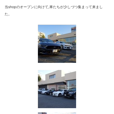
当shopのオープンに向けて,車たちが少しづつ集まって来まし
た。