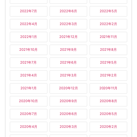
2022年7月
2022年6月
2022年5月
2022年4月
2022年3月
2022年2月
2022年1月
2021年12月
2021年11月
2021年10月
2021年9月
2021年8月
2021年7月
2021年6月
2021年5月
2021年4月
2021年3月
2021年2月
2021年1月
2020年12月
2020年11月
2020年10月
2020年9月
2020年8月
2020年7月
2020年6月
2020年5月
2020年4月
2020年3月
2020年2月