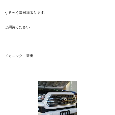
なるべく毎日頑張ります。
ご期待ください
メカニック 新田