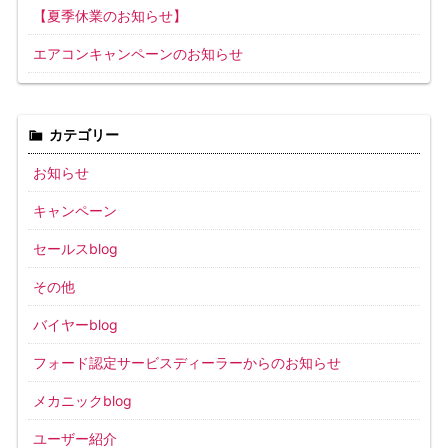
【夏季休業のお知らせ】
エアコンキャンペーンのお知らせ
カテゴリー
お知らせ
キャンペーン
セールスblog
その他
バイヤーblog
フォード認定サービスディーラーからのお知らせ
メカニックblog
ユーザー紹介