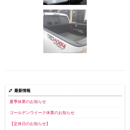
最新情報
夏季休業のお知らせ
ゴールデンウイーク休業のお知らせ
【定休日のお知らせ】