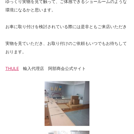
ゆっくり実物を見て触って、ご体感できるショールームのような
環境になるかと思います。
お車に取り付けを検討されている際には是非ともご来店いただき
実物を見ていただき、お取り付けのご依頼もいつでもお待ちして
おります。
THULE
輸入代理店 阿部商会公式サイト