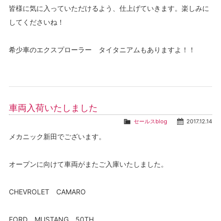
皆様に気に入っていただけるよう、仕上げていきます。楽しみに
してくださいね！
希少車のエクスプローラー タイタニアムもありますよ！！
車両入荷いたしました
セールスblog
2017.12.14
メカニック新田でございます。
オープンに向けて車両がまたご入庫いたしました。
CHEVROLET CAMARO
FORD MUSTANG 50TH