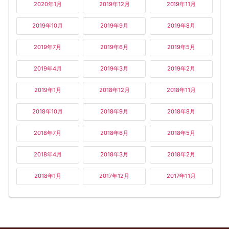
2020年1月
2019年12月
2019年11月
2019年10月
2019年9月
2019年8月
2019年7月
2019年6月
2019年5月
2019年4月
2019年3月
2019年2月
2019年1月
2018年12月
2018年11月
2018年10月
2018年9月
2018年8月
2018年7月
2018年6月
2018年5月
2018年4月
2018年3月
2018年2月
2018年1月
2017年12月
2017年11月