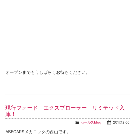
オープンまでもうしばらくお待ちください。
現行フォード エクスプローラー リミテッド入
庫！
セールスblog
2017.12.06
ABECARSメカニックの西山です。