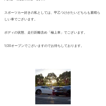
スポーツカー好きの私としては、甲乙つけがたいどちらも素晴ら
しい車でございます。
ボディの状態、走行距離含め「極上車」でございます。
1/20オープンでございますのでお待ちしております。