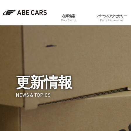
在庫検索
パーツ＆アクセサリー
Stock Search
Parts & Accesories
更新情報
NEWS & TOPICS