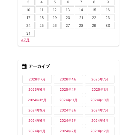
3
4
5
6
7
8
9
10
11
12
13
14
15
16
17
18
19
20
21
22
23
24
25
26
27
28
29
30
31
« 7月
アーカイブ
2026年7月
2026年4月
2025年7月
2025年6月
2025年4月
2025年1月
2024年12月
2024年11月
2024年10月
2024年9月
2024年8月
2024年7月
2024年6月
2024年5月
2024年4月
2024年3月
2024年2月
2023年12月