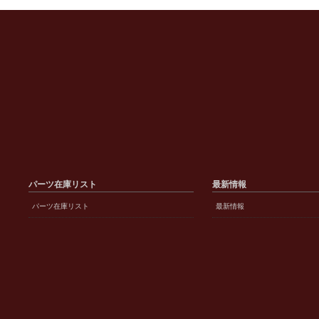
パーツ在庫リスト
最新情報
パーツ在庫リスト
最新情報