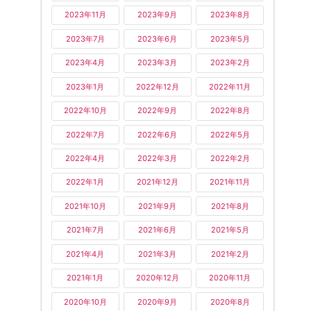
2023年11月
2023年9月
2023年8月
2023年7月
2023年6月
2023年5月
2023年4月
2023年3月
2023年2月
2023年1月
2022年12月
2022年11月
2022年10月
2022年9月
2022年8月
2022年7月
2022年6月
2022年5月
2022年4月
2022年3月
2022年2月
2022年1月
2021年12月
2021年11月
2021年10月
2021年9月
2021年8月
2021年7月
2021年6月
2021年5月
2021年4月
2021年3月
2021年2月
2021年1月
2020年12月
2020年11月
2020年10月
2020年9月
2020年8月