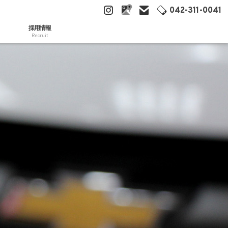
042-311-0041
採用情報
Recruit