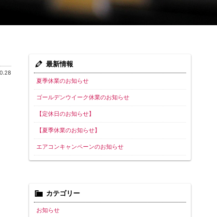
最新情報
0.28
夏季休業のお知らせ
ゴールデンウイーク休業のお知らせ
【定休日のお知らせ】
【夏季休業のお知らせ】
エアコンキャンペーンのお知らせ
カテゴリー
お知らせ