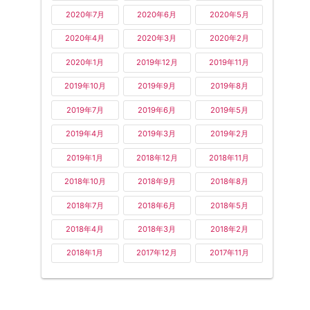
2020年7月
2020年6月
2020年5月
2020年4月
2020年3月
2020年2月
2020年1月
2019年12月
2019年11月
2019年10月
2019年9月
2019年8月
2019年7月
2019年6月
2019年5月
2019年4月
2019年3月
2019年2月
2019年1月
2018年12月
2018年11月
2018年10月
2018年9月
2018年8月
2018年7月
2018年6月
2018年5月
2018年4月
2018年3月
2018年2月
2018年1月
2017年12月
2017年11月