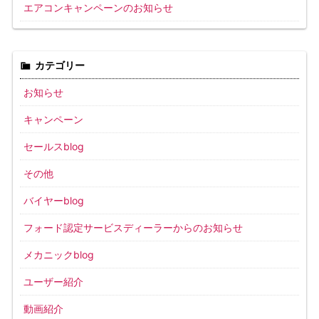
エアコンキャンペーンのお知らせ
カテゴリー
お知らせ
キャンペーン
セールスblog
その他
バイヤーblog
フォード認定サービスディーラーからのお知らせ
メカニックblog
ユーザー紹介
動画紹介