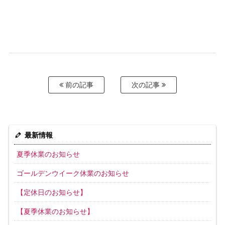
前の記事
次の記事
最新情報
夏季休業のお知らせ
ゴールデンウイーク休業のお知らせ
【定休日のお知らせ】
【夏季休業のお知らせ】