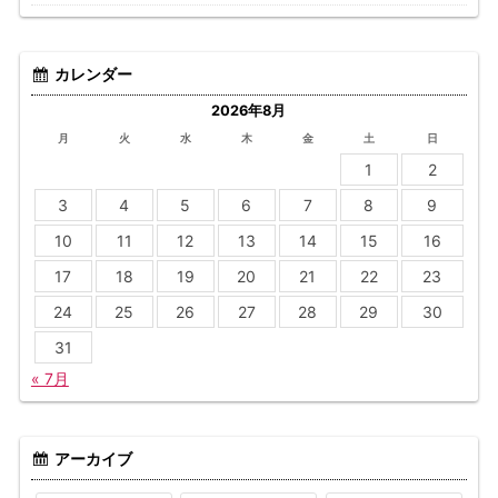
カレンダー
2026年8月
月
火
水
木
金
土
日
1
2
3
4
5
6
7
8
9
10
11
12
13
14
15
16
17
18
19
20
21
22
23
24
25
26
27
28
29
30
31
« 7月
アーカイブ