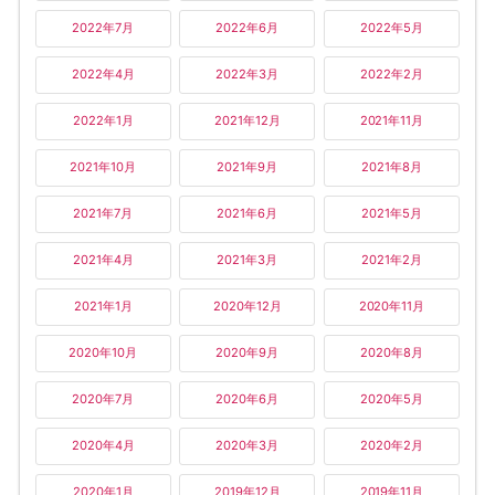
2022年7月
2022年6月
2022年5月
2022年4月
2022年3月
2022年2月
2022年1月
2021年12月
2021年11月
2021年10月
2021年9月
2021年8月
2021年7月
2021年6月
2021年5月
2021年4月
2021年3月
2021年2月
2021年1月
2020年12月
2020年11月
2020年10月
2020年9月
2020年8月
2020年7月
2020年6月
2020年5月
2020年4月
2020年3月
2020年2月
2020年1月
2019年12月
2019年11月