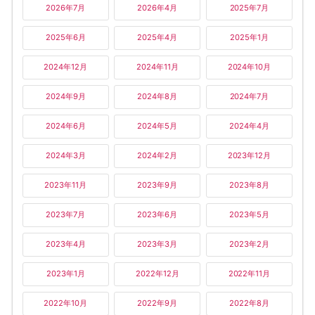
2026年7月
2026年4月
2025年7月
2025年6月
2025年4月
2025年1月
2024年12月
2024年11月
2024年10月
2024年9月
2024年8月
2024年7月
2024年6月
2024年5月
2024年4月
2024年3月
2024年2月
2023年12月
2023年11月
2023年9月
2023年8月
2023年7月
2023年6月
2023年5月
2023年4月
2023年3月
2023年2月
2023年1月
2022年12月
2022年11月
2022年10月
2022年9月
2022年8月