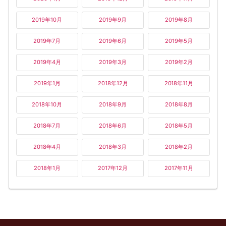
2019年10月
2019年9月
2019年8月
2019年7月
2019年6月
2019年5月
2019年4月
2019年3月
2019年2月
2019年1月
2018年12月
2018年11月
2018年10月
2018年9月
2018年8月
2018年7月
2018年6月
2018年5月
2018年4月
2018年3月
2018年2月
2018年1月
2017年12月
2017年11月