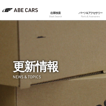
在庫検索
パーツ＆アクセサリー
Stock Search
Parts & Accesories
更新情報
NEWS & TOPICS