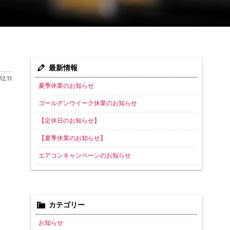
最新情報
12.11
夏季休業のお知らせ
ゴールデンウイーク休業のお知らせ
【定休日のお知らせ】
【夏季休業のお知らせ】
エアコンキャンペーンのお知らせ
カテゴリー
お知らせ