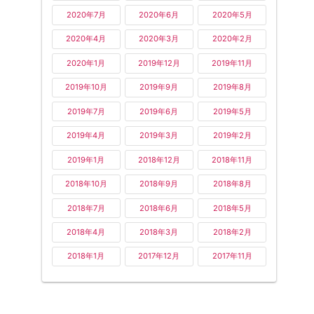
2020年7月
2020年6月
2020年5月
2020年4月
2020年3月
2020年2月
2020年1月
2019年12月
2019年11月
2019年10月
2019年9月
2019年8月
2019年7月
2019年6月
2019年5月
2019年4月
2019年3月
2019年2月
2019年1月
2018年12月
2018年11月
2018年10月
2018年9月
2018年8月
2018年7月
2018年6月
2018年5月
2018年4月
2018年3月
2018年2月
2018年1月
2017年12月
2017年11月