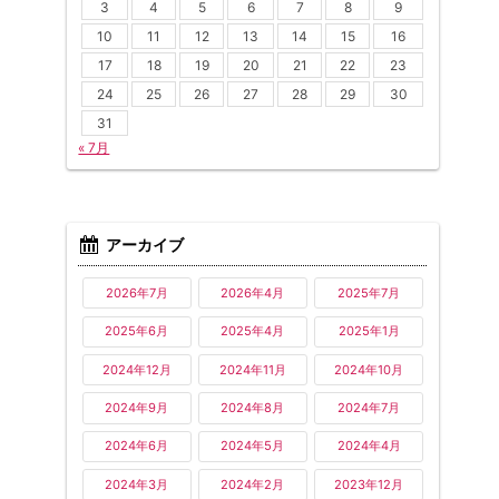
3
4
5
6
7
8
9
10
11
12
13
14
15
16
17
18
19
20
21
22
23
24
25
26
27
28
29
30
31
« 7月
アーカイブ
2026年7月
2026年4月
2025年7月
2025年6月
2025年4月
2025年1月
2024年12月
2024年11月
2024年10月
2024年9月
2024年8月
2024年7月
2024年6月
2024年5月
2024年4月
2024年3月
2024年2月
2023年12月