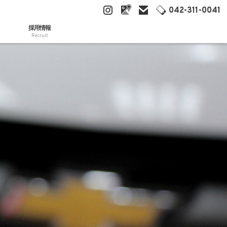
042-311-0041
採用情報
Recruit