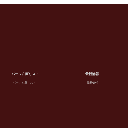
パーツ在庫リスト
最新情報
パーツ在庫リスト
最新情報