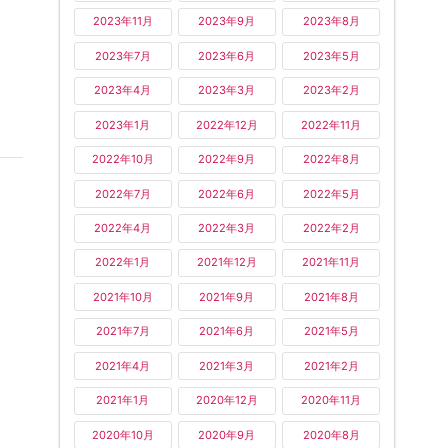
2023年11月
2023年9月
2023年8月
2023年7月
2023年6月
2023年5月
2023年4月
2023年3月
2023年2月
2023年1月
2022年12月
2022年11月
2022年10月
2022年9月
2022年8月
2022年7月
2022年6月
2022年5月
2022年4月
2022年3月
2022年2月
2022年1月
2021年12月
2021年11月
2021年10月
2021年9月
2021年8月
2021年7月
2021年6月
2021年5月
2021年4月
2021年3月
2021年2月
2021年1月
2020年12月
2020年11月
2020年10月
2020年9月
2020年8月