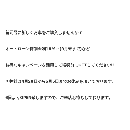
新元号に新しくお車をご購入しませんか？
オートローン特別金利1.9％～(9月末まで)など
お得なキャンペーンを活用して増税前にGETしてください!!
＊弊社は4月28日から5月5日までお休みを頂いております。
6日よりOPEN致しますので、ご来店お待ちしております。