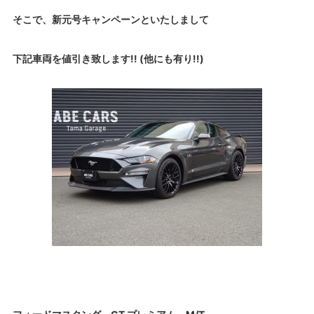
そこで、新元号キャンペーンといたしまして
下記車両を値引き致します!! (他にも有り!!)