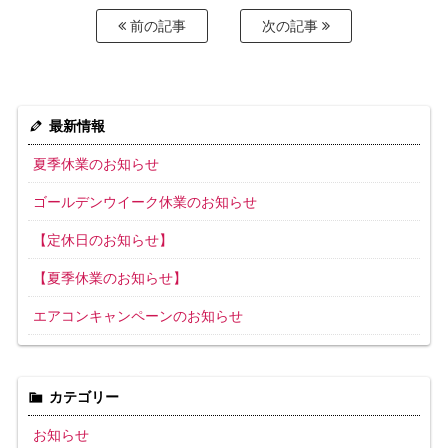
前の記事
次の記事
最新情報
夏季休業のお知らせ
ゴールデンウイーク休業のお知らせ
【定休日のお知らせ】
【夏季休業のお知らせ】
エアコンキャンペーンのお知らせ
カテゴリー
お知らせ