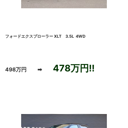
フォードエクスプローラー XLT 3.5L 4WD
478万円!!
498万円 ➡