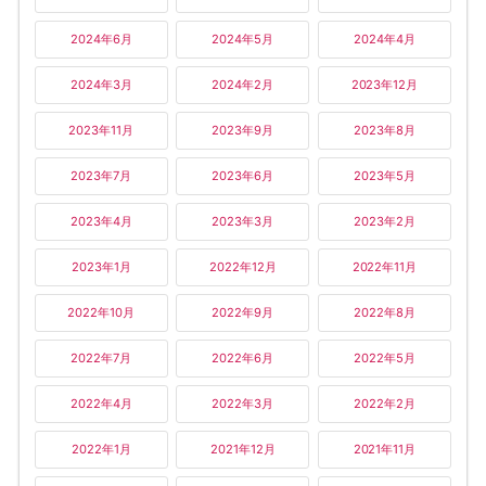
2024年6月
2024年5月
2024年4月
2024年3月
2024年2月
2023年12月
2023年11月
2023年9月
2023年8月
2023年7月
2023年6月
2023年5月
2023年4月
2023年3月
2023年2月
2023年1月
2022年12月
2022年11月
2022年10月
2022年9月
2022年8月
2022年7月
2022年6月
2022年5月
2022年4月
2022年3月
2022年2月
2022年1月
2021年12月
2021年11月