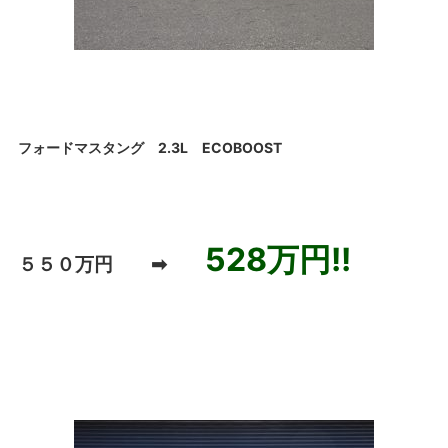
フォードマスタング 2.3L ECOBOOST
528万円!!
５５０万円 ➡