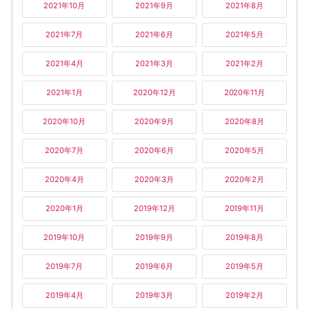
2021年10月
2021年9月
2021年8月
2021年7月
2021年6月
2021年5月
2021年4月
2021年3月
2021年2月
2021年1月
2020年12月
2020年11月
2020年10月
2020年9月
2020年8月
2020年7月
2020年6月
2020年5月
2020年4月
2020年3月
2020年2月
2020年1月
2019年12月
2019年11月
2019年10月
2019年9月
2019年8月
2019年7月
2019年6月
2019年5月
2019年4月
2019年3月
2019年2月