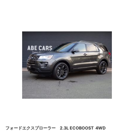
フォードエクスプローラー 2.3L ECOBOOST 4WD