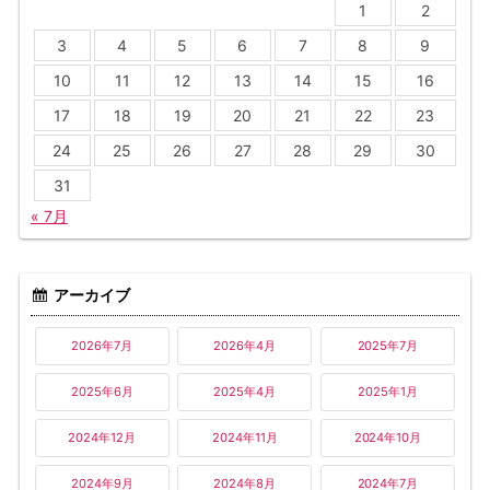
1
2
3
4
5
6
7
8
9
10
11
12
13
14
15
16
17
18
19
20
21
22
23
24
25
26
27
28
29
30
31
« 7月
アーカイブ
2026年7月
2026年4月
2025年7月
2025年6月
2025年4月
2025年1月
2024年12月
2024年11月
2024年10月
2024年9月
2024年8月
2024年7月