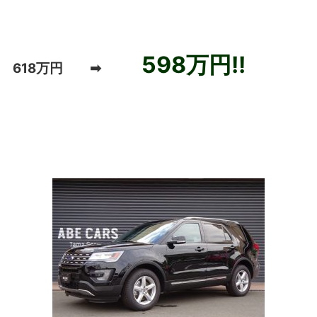
598万円!!
618万円 ➡