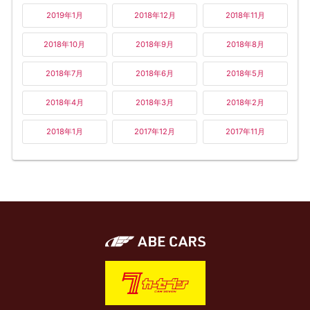
2019年1月
2018年12月
2018年11月
2018年10月
2018年9月
2018年8月
2018年7月
2018年6月
2018年5月
2018年4月
2018年3月
2018年2月
2018年1月
2017年12月
2017年11月