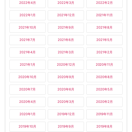
2022年4月
2022年3月
2022年2月
2022年1月
2021年12月
2021年11月
2021年10月
2021年9月
2021年8月
2021年7月
2021年6月
2021年5月
2021年4月
2021年3月
2021年2月
2021年1月
2020年12月
2020年11月
2020年10月
2020年9月
2020年8月
2020年7月
2020年6月
2020年5月
2020年4月
2020年3月
2020年2月
2020年1月
2019年12月
2019年11月
2019年10月
2019年9月
2019年8月