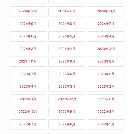
2024年12月
2024年11月
2024年10月
2024年9月
2024年8月
2024年7月
2024年6月
2024年5月
2024年4月
2024年3月
2024年2月
2023年12月
2023年11月
2023年9月
2023年8月
2023年7月
2023年6月
2023年5月
2023年4月
2023年3月
2023年2月
2023年1月
2022年12月
2022年11月
2022年10月
2022年9月
2022年8月
2022年7月
2022年6月
2022年5月