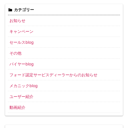
カテゴリー
お知らせ
キャンペーン
セールスblog
その他
バイヤーblog
フォード認定サービスディーラーからのお知らせ
メカニックblog
ユーザー紹介
動画紹介