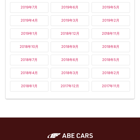
2019年7月
2019年6月
2019年5月
2019年4月
2019年3月
2019年2月
2019年1月
2018年12月
2018年11月
2018年10月
2018年9月
2018年8月
2018年7月
2018年6月
2018年5月
2018年4月
2018年3月
2018年2月
2018年1月
2017年12月
2017年11月