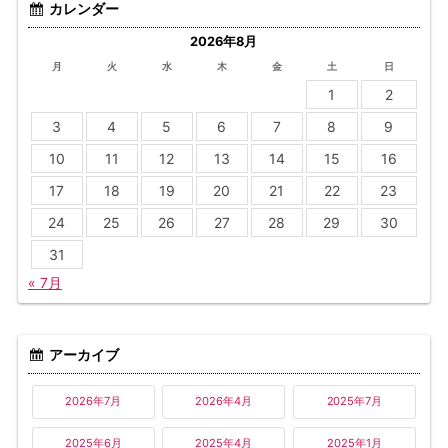
カレンダー
2026年8月
月
火
水
木
金
土
日
1
2
3
4
5
6
7
8
9
10
11
12
13
14
15
16
17
18
19
20
21
22
23
24
25
26
27
28
29
30
31
« 7月
アーカイブ
2026年7月
2026年4月
2025年7月
2025年6月
2025年4月
2025年1月