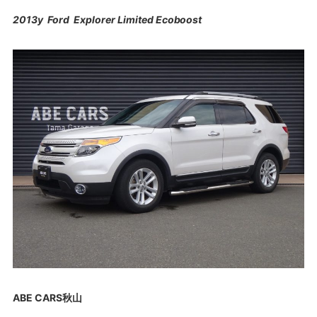
2013y Ford Explorer Limited Ecoboost
ABE CARS秋山