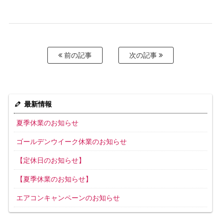
前の記事
次の記事
最新情報
夏季休業のお知らせ
ゴールデンウイーク休業のお知らせ
【定休日のお知らせ】
【夏季休業のお知らせ】
エアコンキャンペーンのお知らせ