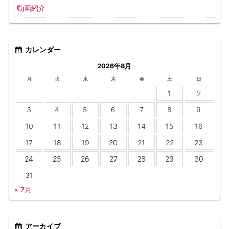
動画紹介
カレンダー
2026年8月
月
火
水
木
金
土
日
1
2
3
4
5
6
7
8
9
10
11
12
13
14
15
16
17
18
19
20
21
22
23
24
25
26
27
28
29
30
31
« 7月
アーカイブ