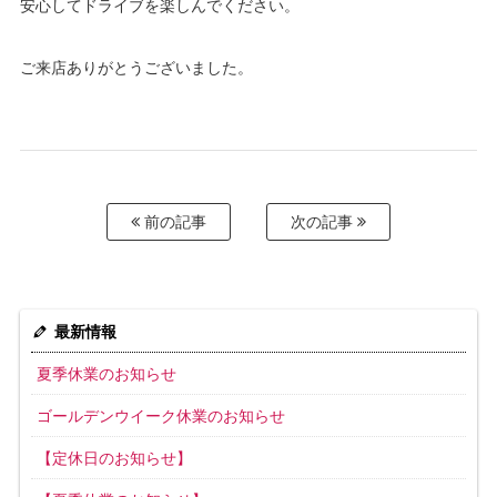
安心してドライブを楽しんでください。
ご来店ありがとうございました。
前の記事
次の記事
最新情報
夏季休業のお知らせ
ゴールデンウイーク休業のお知らせ
【定休日のお知らせ】