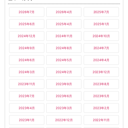
2026年7月
2026年4月
2025年7月
2025年6月
2025年4月
2025年1月
2024年12月
2024年11月
2024年10月
2024年9月
2024年8月
2024年7月
2024年6月
2024年5月
2024年4月
2024年3月
2024年2月
2023年12月
2023年11月
2023年9月
2023年8月
2023年7月
2023年6月
2023年5月
2023年4月
2023年3月
2023年2月
2023年1月
2022年12月
2022年11月