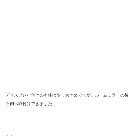
ディスプレイ付きの本体は少し大きめですが、ルームミラーの後
ろ側へ取付けできました。