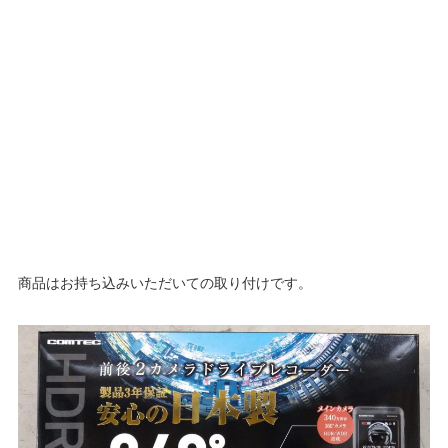
商品はお持ち込みいただいての取り付けです。