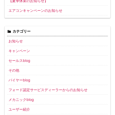
【夏季休業のお知らせ】
エアコンキャンペーンのお知らせ
カテゴリー
お知らせ
キャンペーン
セールスblog
その他
バイヤーblog
フォード認定サービスディーラーからのお知らせ
メカニックblog
ユーザー紹介