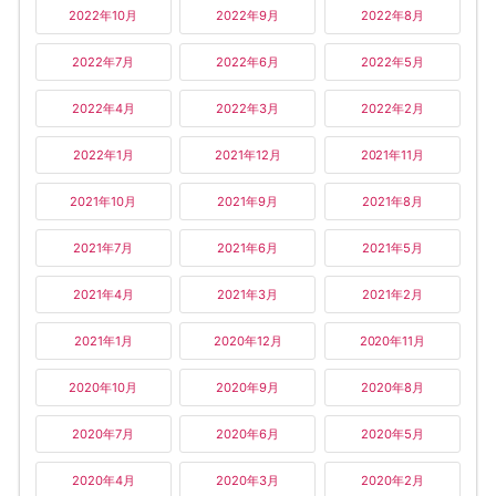
2022年10月
2022年9月
2022年8月
2022年7月
2022年6月
2022年5月
2022年4月
2022年3月
2022年2月
2022年1月
2021年12月
2021年11月
2021年10月
2021年9月
2021年8月
2021年7月
2021年6月
2021年5月
2021年4月
2021年3月
2021年2月
2021年1月
2020年12月
2020年11月
2020年10月
2020年9月
2020年8月
2020年7月
2020年6月
2020年5月
2020年4月
2020年3月
2020年2月