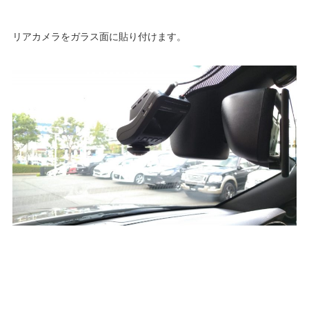
リアカメラをガラス面に貼り付けます。