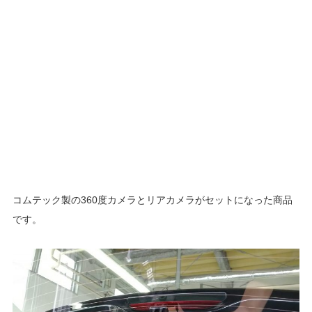
コムテック製の360度カメラとリアカメラがセットになった商品
です。