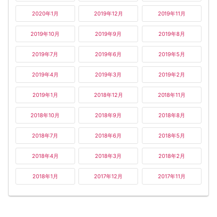
2020年1月
2019年12月
2019年11月
2019年10月
2019年9月
2019年8月
2019年7月
2019年6月
2019年5月
2019年4月
2019年3月
2019年2月
2019年1月
2018年12月
2018年11月
2018年10月
2018年9月
2018年8月
2018年7月
2018年6月
2018年5月
2018年4月
2018年3月
2018年2月
2018年1月
2017年12月
2017年11月