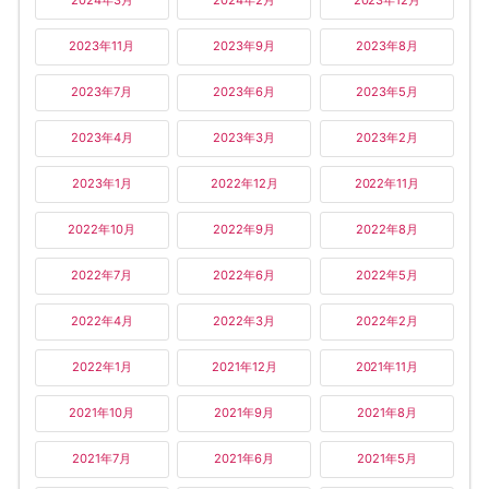
2024年3月
2024年2月
2023年12月
2023年11月
2023年9月
2023年8月
2023年7月
2023年6月
2023年5月
2023年4月
2023年3月
2023年2月
2023年1月
2022年12月
2022年11月
2022年10月
2022年9月
2022年8月
2022年7月
2022年6月
2022年5月
2022年4月
2022年3月
2022年2月
2022年1月
2021年12月
2021年11月
2021年10月
2021年9月
2021年8月
2021年7月
2021年6月
2021年5月