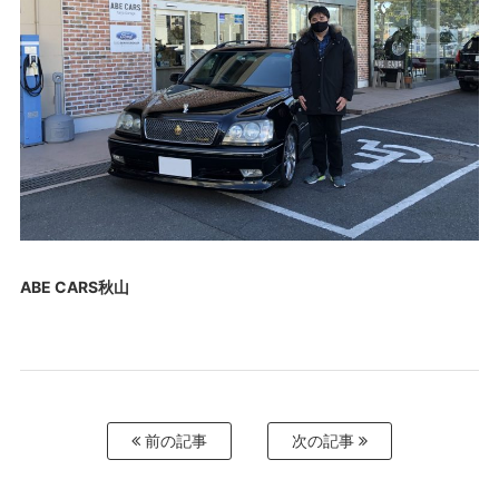
ABE CARS秋山
前の記事
次の記事