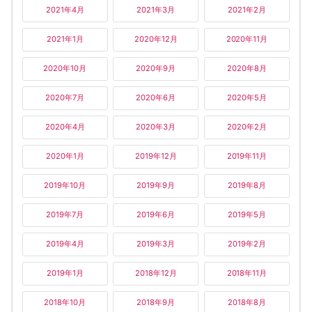
2021年4月
2021年3月
2021年2月
2021年1月
2020年12月
2020年11月
2020年10月
2020年9月
2020年8月
2020年7月
2020年6月
2020年5月
2020年4月
2020年3月
2020年2月
2020年1月
2019年12月
2019年11月
2019年10月
2019年9月
2019年8月
2019年7月
2019年6月
2019年5月
2019年4月
2019年3月
2019年2月
2019年1月
2018年12月
2018年11月
2018年10月
2018年9月
2018年8月