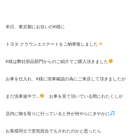
本日、東京都にお住いのK様に
トヨタ クラウンエステートをご納車致しました
K様は弊社部品部門からのご紹介でご購入頂きました
お車を仕入れ、K様に現車確認の為にご来店して頂きましたが
まだ洗車途中で…
お車を見て頂いている間にわたくしが
店内に物を取りに行っていると外が何やらにぎやかに
お客様同士で意気投合でもされたのかと思ったら