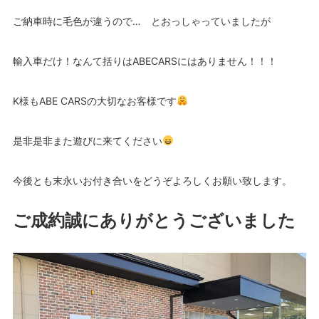
ご納車時に毛色が違うので… とおっしゃっていましたが
輸入車だけ！なんて括りはABECARSにはありません！！！
K様もABE CARSの大切なお客様です
是非是非また遊びに来てください
今後とも末永いお付き合いをどうぞよろしくお願い致します。
ご成約誠にありがとうございました