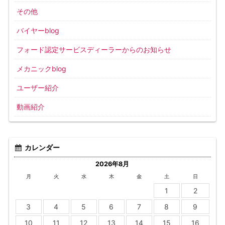
その他
バイヤーblog
フォード認定サービスディーラーからのお知らせ
メカニックblog
ユーザー紹介
動画紹介
カレンダー
2026年8月
月
火
水
木
金
土
日
1
2
3
4
5
6
7
8
9
10
11
12
13
14
15
16