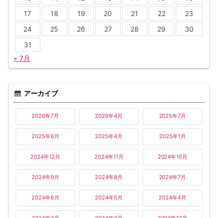
17
18
19
20
21
22
23
24
25
26
27
28
29
30
31
« 7月
アーカイブ
2026年7月
2026年4月
2025年7月
2025年6月
2025年4月
2025年1月
2024年12月
2024年11月
2024年10月
2024年9月
2024年8月
2024年7月
2024年6月
2024年5月
2024年4月