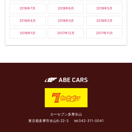
2018年7月
2018年6月
2018年5月
2018年4月
2018年3月
2018年2月
2018年1月
2017年12月
2017年11月
カーセブン多摩永山
東京都多摩市永山6-22-3
tel.
042-311-0041