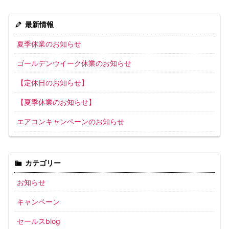
最新情報
夏季休業のお知らせ
ゴールデンウイーク休業のお知らせ
【定休日のお知らせ】
【夏季休業のお知らせ】
エアコンキャンペーンのお知らせ
カテゴリー
お知らせ
キャンペーン
セールスblog