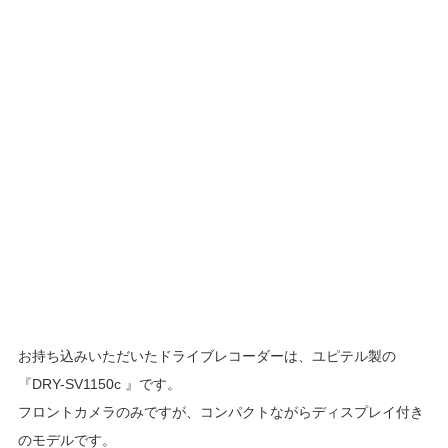
お持ち込みいただいたドライブレコーダーは、ユピテル製の
『DRY-SV1150c 』です。
フロントカメラのみですが、コンパクトながらディスプレイ付き
のモデルです。