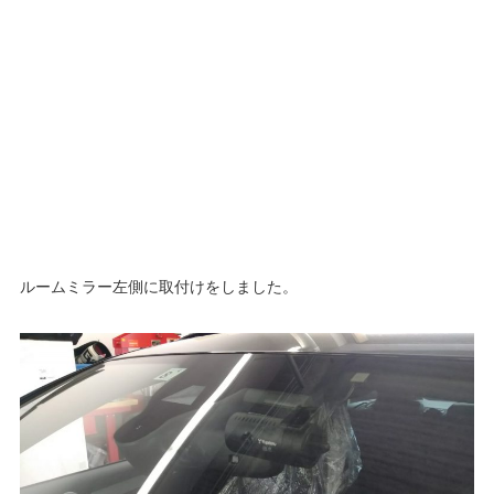
ルームミラー左側に取付けをしました。