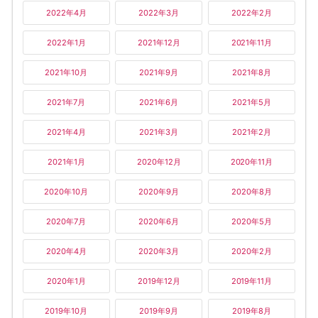
2022年4月
2022年3月
2022年2月
2022年1月
2021年12月
2021年11月
2021年10月
2021年9月
2021年8月
2021年7月
2021年6月
2021年5月
2021年4月
2021年3月
2021年2月
2021年1月
2020年12月
2020年11月
2020年10月
2020年9月
2020年8月
2020年7月
2020年6月
2020年5月
2020年4月
2020年3月
2020年2月
2020年1月
2019年12月
2019年11月
2019年10月
2019年9月
2019年8月