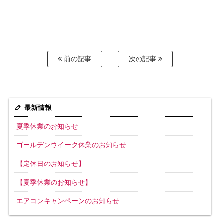
前の記事
次の記事
最新情報
夏季休業のお知らせ
ゴールデンウイーク休業のお知らせ
【定休日のお知らせ】
【夏季休業のお知らせ】
エアコンキャンペーンのお知らせ