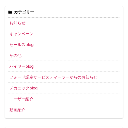
カテゴリー
お知らせ
キャンペーン
セールスblog
その他
バイヤーblog
フォード認定サービスディーラーからのお知らせ
メカニックblog
ユーザー紹介
動画紹介