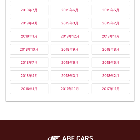
2019年7月
2019年6月
2019年5月
2019年4月
2019年3月
2019年2月
2019年1月
2018年12月
2018年11月
2018年10月
2018年9月
2018年8月
2018年7月
2018年6月
2018年5月
2018年4月
2018年3月
2018年2月
2018年1月
2017年12月
2017年11月