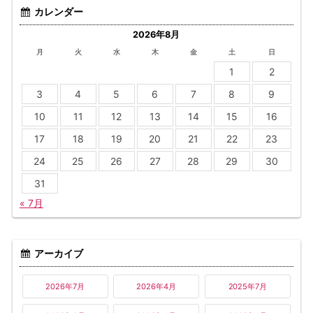
カレンダー
2026年8月
月
火
水
木
金
土
日
1
2
3
4
5
6
7
8
9
10
11
12
13
14
15
16
17
18
19
20
21
22
23
24
25
26
27
28
29
30
31
« 7月
アーカイブ
2026年7月
2026年4月
2025年7月