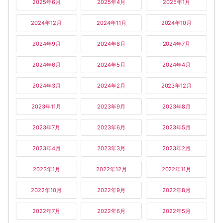
2025年6月
2025年4月
2025年1月
2024年12月
2024年11月
2024年10月
2024年9月
2024年8月
2024年7月
2024年6月
2024年5月
2024年4月
2024年3月
2024年2月
2023年12月
2023年11月
2023年9月
2023年8月
2023年7月
2023年6月
2023年5月
2023年4月
2023年3月
2023年2月
2023年1月
2022年12月
2022年11月
2022年10月
2022年9月
2022年8月
2022年7月
2022年6月
2022年5月