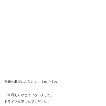
運転の邪魔になりにくい本体ですね。
ご来店ありがとうございました。
ドライブを楽しんでください。