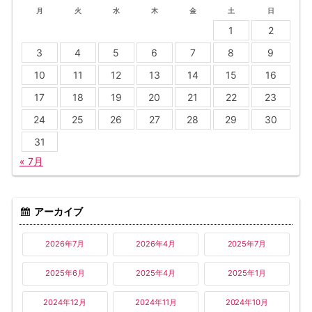
月
火
水
木
金
土
日
1
2
3
4
5
6
7
8
9
10
11
12
13
14
15
16
17
18
19
20
21
22
23
24
25
26
27
28
29
30
31
« 7月
アーカイブ
2026年7月
2026年4月
2025年7月
2025年6月
2025年4月
2025年1月
2024年12月
2024年11月
2024年10月