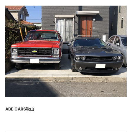
ABE CARS秋山