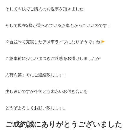
そして即決でご購入のお返事を頂きました
そして現在S様が乗られているお車もかっこいいのです！
２台並べて充実したアメ車ライフになりそうですね
ご納車前に少しバタつきご迷惑をお掛けしましたが
入荷次第すぐにご連絡致します！
少し遠いですが今後とも末永いお付き合いを
どうぞよろしくお願い致します。
ご成約誠にありがとうございました