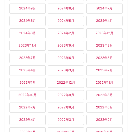
2024年9月
2024年8月
2024年7月
2024年6月
2024年5月
2024年4月
2024年3月
2024年2月
2023年12月
2023年11月
2023年9月
2023年8月
2023年7月
2023年6月
2023年5月
2023年4月
2023年3月
2023年2月
2023年1月
2022年12月
2022年11月
2022年10月
2022年9月
2022年8月
2022年7月
2022年6月
2022年5月
2022年4月
2022年3月
2022年2月