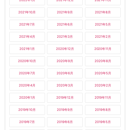
2022年1月
2021年12月
2021年11月
2021年10月
2021年9月
2021年8月
2021年7月
2021年6月
2021年5月
2021年4月
2021年3月
2021年2月
2021年1月
2020年12月
2020年11月
2020年10月
2020年9月
2020年8月
2020年7月
2020年6月
2020年5月
2020年4月
2020年3月
2020年2月
2020年1月
2019年12月
2019年11月
2019年10月
2019年9月
2019年8月
2019年7月
2019年6月
2019年5月