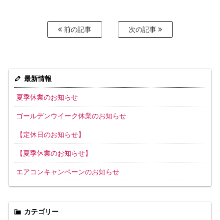
前の記事
次の記事
最新情報
夏季休業のお知らせ
ゴールデンウイーク休業のお知らせ
【定休日のお知らせ】
【夏季休業のお知らせ】
エアコンキャンペーンのお知らせ
カテゴリー