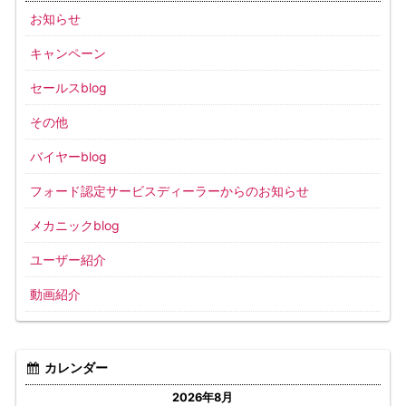
お知らせ
キャンペーン
セールスblog
その他
バイヤーblog
フォード認定サービスディーラーからのお知らせ
メカニックblog
ユーザー紹介
動画紹介
カレンダー
2026年8月