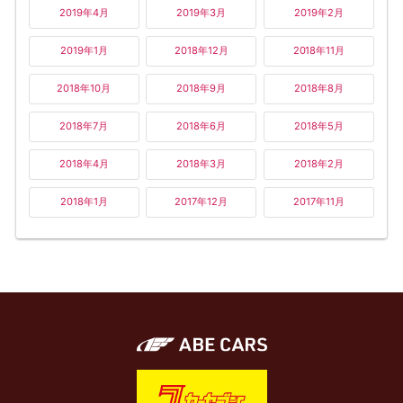
2019年4月
2019年3月
2019年2月
2019年1月
2018年12月
2018年11月
2018年10月
2018年9月
2018年8月
2018年7月
2018年6月
2018年5月
2018年4月
2018年3月
2018年2月
2018年1月
2017年12月
2017年11月