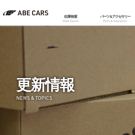
在庫検索
パーツ＆アクセサリー
Stock Search
Parts & Accesories
更新情報
NEWS & TOPICS