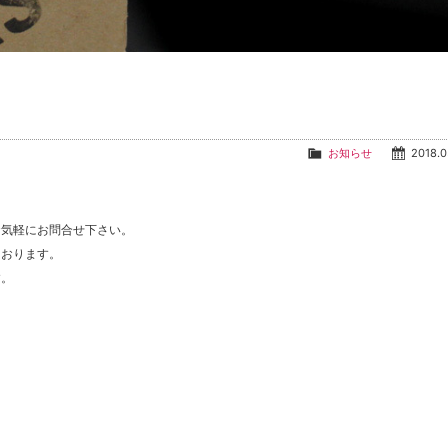
お知らせ
2018.0
お気軽にお問合せ下さい。
ております。
す。