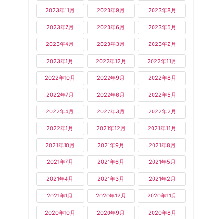
2023年11月
2023年9月
2023年8月
2023年7月
2023年6月
2023年5月
2023年4月
2023年3月
2023年2月
2023年1月
2022年12月
2022年11月
2022年10月
2022年9月
2022年8月
2022年7月
2022年6月
2022年5月
2022年4月
2022年3月
2022年2月
2022年1月
2021年12月
2021年11月
2021年10月
2021年9月
2021年8月
2021年7月
2021年6月
2021年5月
2021年4月
2021年3月
2021年2月
2021年1月
2020年12月
2020年11月
2020年10月
2020年9月
2020年8月