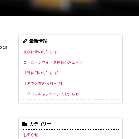
最新情報
5.29
夏季休業のお知らせ
ゴールデンウイーク休業のお知らせ
【定休日のお知らせ】
【夏季休業のお知らせ】
エアコンキャンペーンのお知らせ
カテゴリー
お知らせ