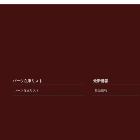
パーツ在庫リスト
最新情報
パーツ在庫リスト
最新情報