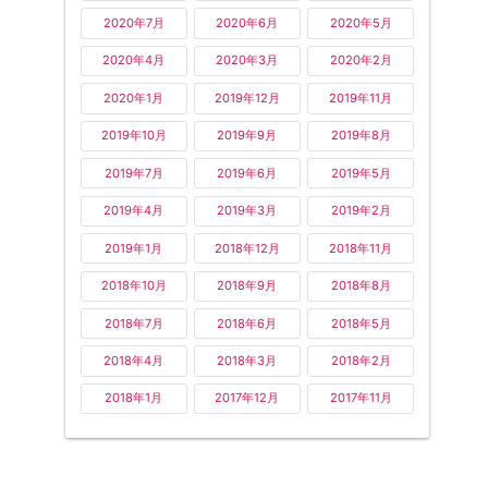
2020年7月
2020年6月
2020年5月
2020年4月
2020年3月
2020年2月
2020年1月
2019年12月
2019年11月
2019年10月
2019年9月
2019年8月
2019年7月
2019年6月
2019年5月
2019年4月
2019年3月
2019年2月
2019年1月
2018年12月
2018年11月
2018年10月
2018年9月
2018年8月
2018年7月
2018年6月
2018年5月
2018年4月
2018年3月
2018年2月
2018年1月
2017年12月
2017年11月