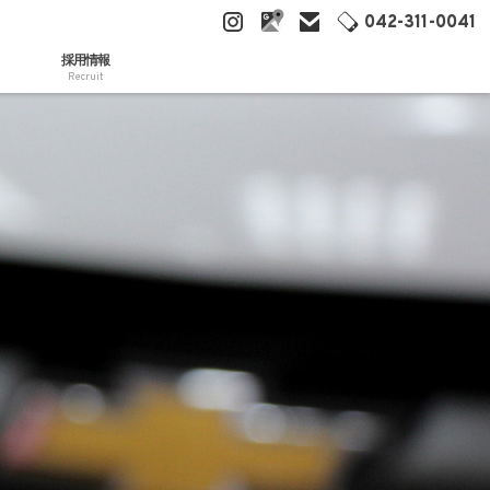
042-311-0041
採用情報
Recruit