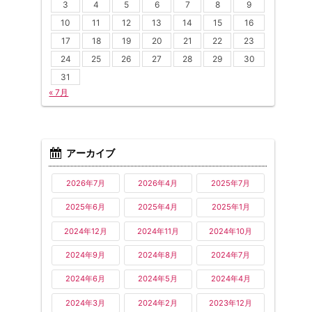
3
4
5
6
7
8
9
10
11
12
13
14
15
16
17
18
19
20
21
22
23
24
25
26
27
28
29
30
31
« 7月
アーカイブ
2026年7月
2026年4月
2025年7月
2025年6月
2025年4月
2025年1月
2024年12月
2024年11月
2024年10月
2024年9月
2024年8月
2024年7月
2024年6月
2024年5月
2024年4月
2024年3月
2024年2月
2023年12月