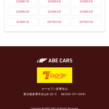
2018年7月
2018年6月
2018年5月
2018年4月
2018年3月
2018年2月
2018年1月
2017年12月
2017年11月
カーセブン多摩永山
東京都多摩市永山6-22-3
tel.
042-311-0041
Copyright © ABECARS. All Rights Reserved.