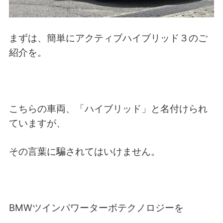
まずは、簡単にアクティブハイブリッド３のご
紹介を。
こちらの車両、「ハイブリッド」と名付けられ
ていますが、
その言葉に騙されてはいけません。
BMWツインパワーターボテクノロジーを