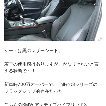
シートは黒のレザーシート。
若干の使用感はありますが、かなりきれいと言
える状態です！
新車時700万オーバーで、 当時の3シリーズの
フラッグシップ的存在だった
こちらのBMW アクティブハイブリッド3。