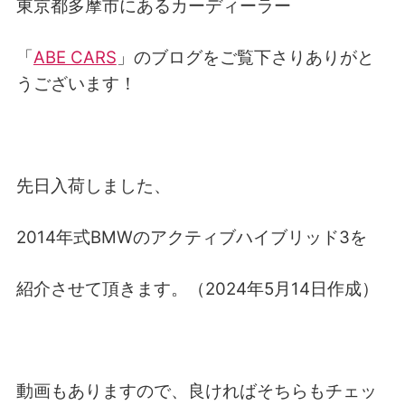
東京都多摩市にあるカーディーラー
「
ABE CARS
」のブログをご覧下さりありがと
うございます！
先日入荷しました、
2014年式BMWのアクティブハイブリッド3を
紹介させて頂きます。（2024年5月14日作成）
動画もありますので、良ければそちらもチェッ