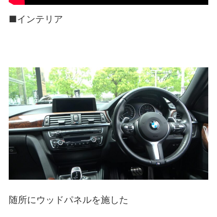
■インテリア
随所にウッドパネルを施した