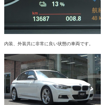
内装、外装共に非常に良い状態の車両です。