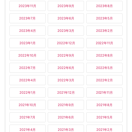
2023年11月
2023年9月
2023年8月
2023年7月
2023年6月
2023年5月
2023年4月
2023年3月
2023年2月
2023年1月
2022年12月
2022年11月
2022年10月
2022年9月
2022年8月
2022年7月
2022年6月
2022年5月
2022年4月
2022年3月
2022年2月
2022年1月
2021年12月
2021年11月
2021年10月
2021年9月
2021年8月
2021年7月
2021年6月
2021年5月
2021年4月
2021年3月
2021年2月