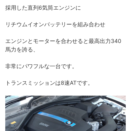
採用した直列6気筒エンジンに
リチウムイオンバッテリーを組み合わせ
エンジンとモーターを合わせると最高出力340
馬力を誇る、
非常にパワフルな一台です。
トランスミッションは8速ATです。