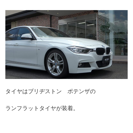
タイヤはブリヂストン ポテンザの
ランフラットタイヤが装着。