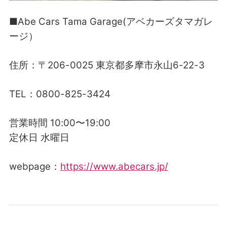
■Abe Cars Tama Garage(アベカーズタマガレ
ージ）
住所：〒206-0025 東京都多摩市永山6-22-3
TEL：0800-825-3424
営業時間 10:00〜19:00
定休日 水曜日
webpage：
https://www.abecars.jp/