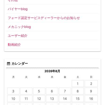
バイヤーblog
フォード認定サービスディーラーからのお知らせ
メカニックblog
ユーザー紹介
動画紹介
カレンダー
2026年8月
月
火
水
木
金
土
日
1
2
3
4
5
6
7
8
9
10
11
12
13
14
15
16