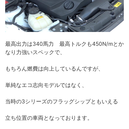
最高出力は340馬力 最高トルクも450N/mとか
なり力強いスペックで、
もちろん燃費は向上しているんですが、
単純なエコ志向モデルではなく、
当時の3シリーズのフラッグシップともいえる
立ち位置の車両となっております。