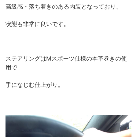
高級感・落ち着きのある内装となっており、
状態も非常に良いです。
ステアリングはMスポーツ仕様の本革巻きの使
用で
手になじむ仕上がり。