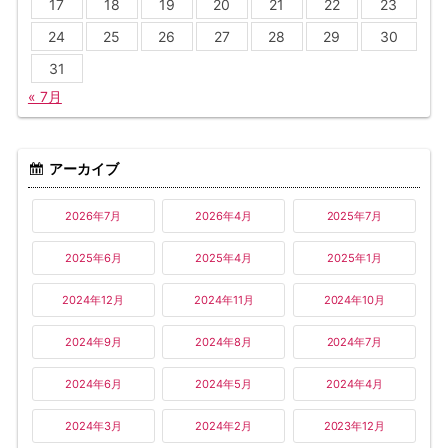
17
18
19
20
21
22
23
24
25
26
27
28
29
30
31
« 7月
アーカイブ
2026年7月
2026年4月
2025年7月
2025年6月
2025年4月
2025年1月
2024年12月
2024年11月
2024年10月
2024年9月
2024年8月
2024年7月
2024年6月
2024年5月
2024年4月
2024年3月
2024年2月
2023年12月