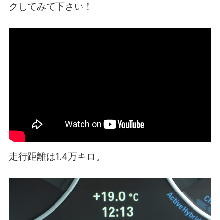
クしてみて下さい！
走行距離は1.4万キロ。