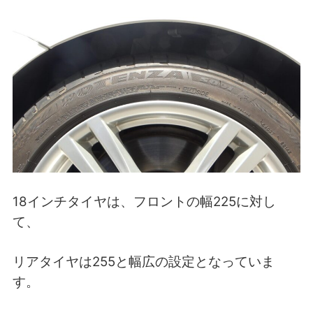
18インチタイヤは、フロントの幅225に対し
て、
リアタイヤは255と幅広の設定となっていま
す。