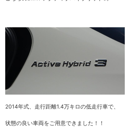
2014年式、走行距離1.4万キロの低走行車で、
状態の良い車両をご用意できました！！