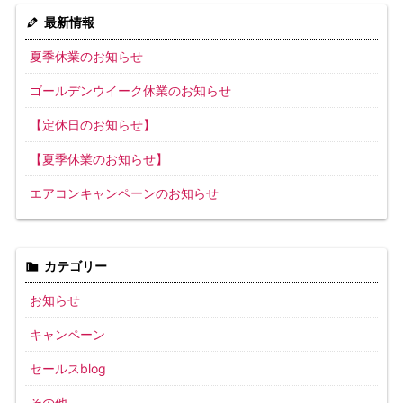
最新情報
夏季休業のお知らせ
ゴールデンウイーク休業のお知らせ
【定休日のお知らせ】
【夏季休業のお知らせ】
エアコンキャンペーンのお知らせ
カテゴリー
お知らせ
キャンペーン
セールスblog
その他