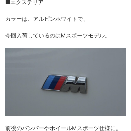
■エクステリア
カラーは、アルピンホワイトで、
今回入荷しているのはMスポーツモデル。
前後のバンパーやホイールMスポーツ仕様に。