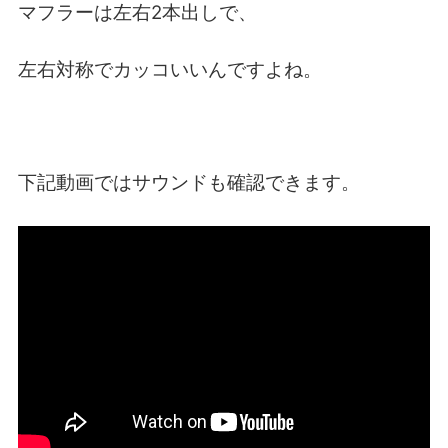
マフラーは左右2本出しで、
左右対称でカッコいいんですよね。
下記動画ではサウンドも確認できます。