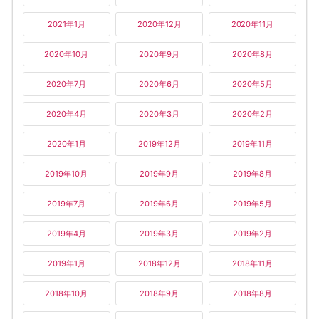
2021年1月
2020年12月
2020年11月
2020年10月
2020年9月
2020年8月
2020年7月
2020年6月
2020年5月
2020年4月
2020年3月
2020年2月
2020年1月
2019年12月
2019年11月
2019年10月
2019年9月
2019年8月
2019年7月
2019年6月
2019年5月
2019年4月
2019年3月
2019年2月
2019年1月
2018年12月
2018年11月
2018年10月
2018年9月
2018年8月