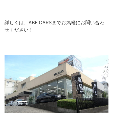
詳しくは、ABE CARSまでお気軽にお問い合わ
せください！