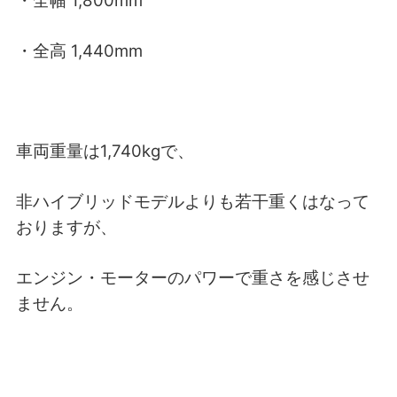
・全幅 1,800mm
・全高 1,440mm
車両重量は1,740kgで、
非ハイブリッドモデルよりも若干重くはなって
おりますが、
エンジン・モーターのパワーで重さを感じさせ
ません。