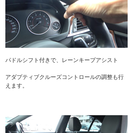
パドルシフト付きで、レーンキープアシスト
アダプティブクルーズコントロールの調整も行
えます。