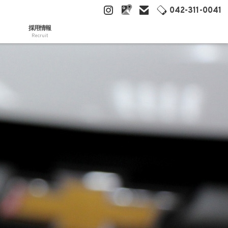
042-311-0041
採用情報
Recruit