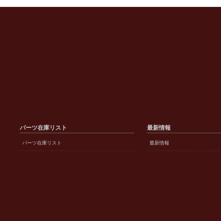
パーツ在庫リスト
最新情報
パーツ在庫リスト
最新情報