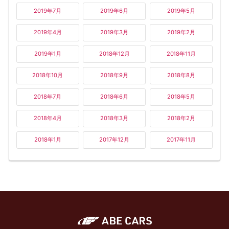
2019年7月
2019年6月
2019年5月
2019年4月
2019年3月
2019年2月
2019年1月
2018年12月
2018年11月
2018年10月
2018年9月
2018年8月
2018年7月
2018年6月
2018年5月
2018年4月
2018年3月
2018年2月
2018年1月
2017年12月
2017年11月