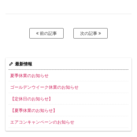
前の記事
次の記事
最新情報
夏季休業のお知らせ
ゴールデンウイーク休業のお知らせ
【定休日のお知らせ】
【夏季休業のお知らせ】
エアコンキャンペーンのお知らせ