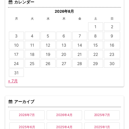
カレンダー
2026年8月
月
火
水
木
金
土
日
1
2
3
4
5
6
7
8
9
10
11
12
13
14
15
16
17
18
19
20
21
22
23
24
25
26
27
28
29
30
31
« 7月
アーカイブ
2026年7月
2026年4月
2025年7月
2025年6月
2025年4月
2025年1月