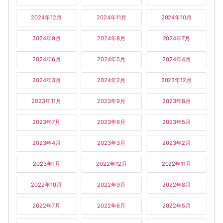
2024年12月
2024年11月
2024年10月
2024年9月
2024年8月
2024年7月
2024年6月
2024年5月
2024年4月
2024年3月
2024年2月
2023年12月
2023年11月
2023年9月
2023年8月
2023年7月
2023年6月
2023年5月
2023年4月
2023年3月
2023年2月
2023年1月
2022年12月
2022年11月
2022年10月
2022年9月
2022年8月
2022年7月
2022年6月
2022年5月