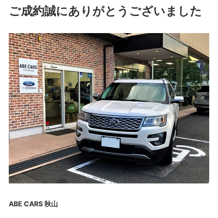
ご成約誠にありがとうございました
ABE CARS 秋山