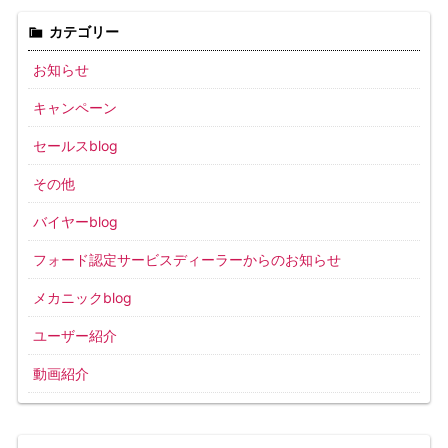
カテゴリー
お知らせ
キャンペーン
セールスblog
その他
バイヤーblog
フォード認定サービスディーラーからのお知らせ
メカニックblog
ユーザー紹介
動画紹介