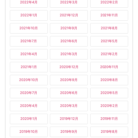
2022年4月
2022年3月
2022年2月
2022年1月
2021年12月
2021年11月
2021年10月
2021年9月
2021年8月
2021年7月
2021年6月
2021年5月
2021年4月
2021年3月
2021年2月
2021年1月
2020年12月
2020年11月
2020年10月
2020年9月
2020年8月
2020年7月
2020年6月
2020年5月
2020年4月
2020年3月
2020年2月
2020年1月
2019年12月
2019年11月
2019年10月
2019年9月
2019年8月