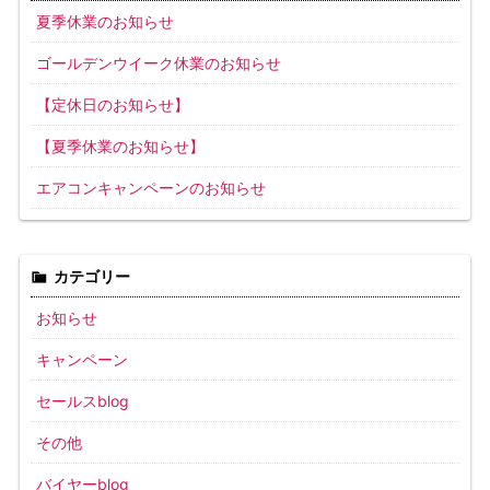
夏季休業のお知らせ
ゴールデンウイーク休業のお知らせ
【定休日のお知らせ】
【夏季休業のお知らせ】
エアコンキャンペーンのお知らせ
カテゴリー
お知らせ
キャンペーン
セールスblog
その他
バイヤーblog