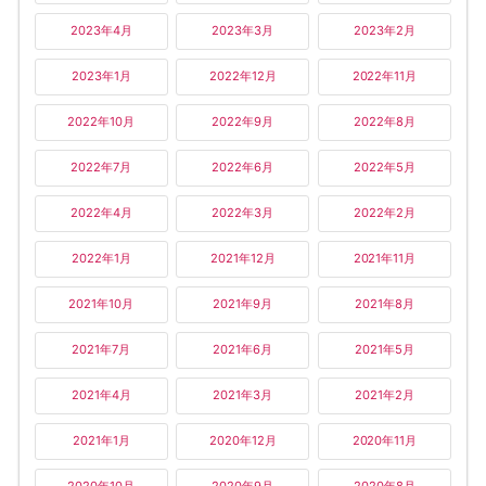
2023年4月
2023年3月
2023年2月
2023年1月
2022年12月
2022年11月
2022年10月
2022年9月
2022年8月
2022年7月
2022年6月
2022年5月
2022年4月
2022年3月
2022年2月
2022年1月
2021年12月
2021年11月
2021年10月
2021年9月
2021年8月
2021年7月
2021年6月
2021年5月
2021年4月
2021年3月
2021年2月
2021年1月
2020年12月
2020年11月