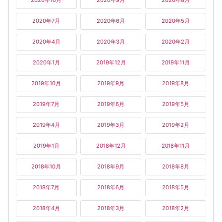
2020年10月
2020年9月
2020年8月
2020年7月
2020年6月
2020年5月
2020年4月
2020年3月
2020年2月
2020年1月
2019年12月
2019年11月
2019年10月
2019年9月
2019年8月
2019年7月
2019年6月
2019年5月
2019年4月
2019年3月
2019年2月
2019年1月
2018年12月
2018年11月
2018年10月
2018年9月
2018年8月
2018年7月
2018年6月
2018年5月
2018年4月
2018年3月
2018年2月