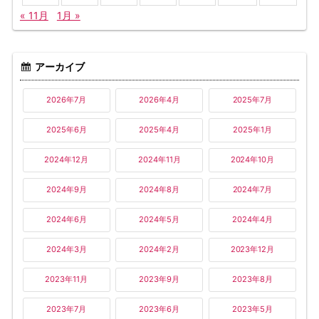
« 11月
1月 »
アーカイブ
2026年7月
2026年4月
2025年7月
2025年6月
2025年4月
2025年1月
2024年12月
2024年11月
2024年10月
2024年9月
2024年8月
2024年7月
2024年6月
2024年5月
2024年4月
2024年3月
2024年2月
2023年12月
2023年11月
2023年9月
2023年8月
2023年7月
2023年6月
2023年5月