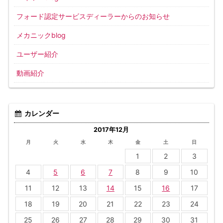
フォード認定サービスディーラーからのお知らせ
メカニックblog
ユーザー紹介
動画紹介
カレンダー
2017年12月
月
火
水
木
金
土
日
1
2
3
4
5
6
7
8
9
10
11
12
13
14
15
16
17
18
19
20
21
22
23
24
25
26
27
28
29
30
31