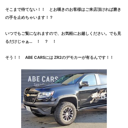
そこまで待てない！！ とお嘆きのお客様はご来店頂ければ磨き
の手を止めちゃいます！？
いつでもご覧になれますので、お気軽にお越しください。でも見
るだけじゃぁ… ！ ？ ！
そう！！ ABE CARSには ZR2のデモカーが有るんです！！