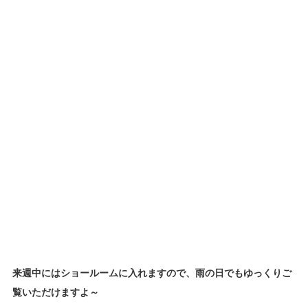
来週中にはショールームに入れますので、雨の日でもゆっくりご
覧いただけますよ～