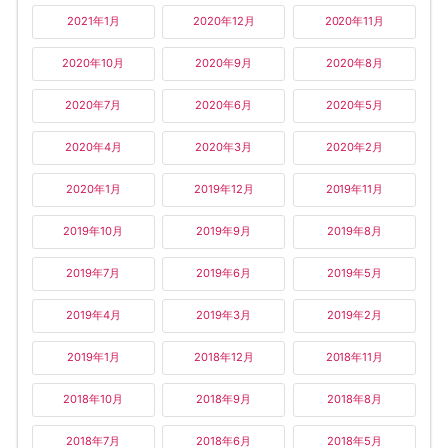
2021年1月
2020年12月
2020年11月
2020年10月
2020年9月
2020年8月
2020年7月
2020年6月
2020年5月
2020年4月
2020年3月
2020年2月
2020年1月
2019年12月
2019年11月
2019年10月
2019年9月
2019年8月
2019年7月
2019年6月
2019年5月
2019年4月
2019年3月
2019年2月
2019年1月
2018年12月
2018年11月
2018年10月
2018年9月
2018年8月
2018年7月
2018年6月
2018年5月