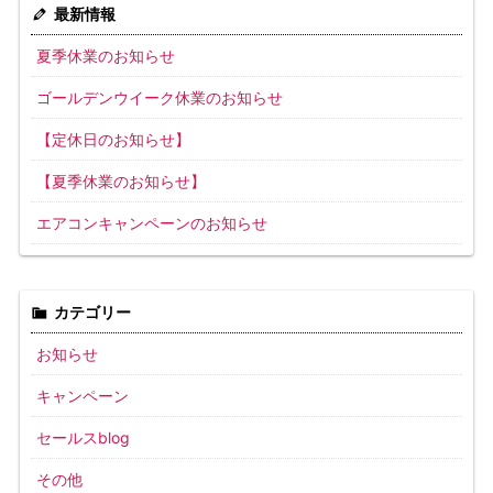
最新情報
夏季休業のお知らせ
ゴールデンウイーク休業のお知らせ
【定休日のお知らせ】
【夏季休業のお知らせ】
エアコンキャンペーンのお知らせ
カテゴリー
お知らせ
キャンペーン
セールスblog
その他