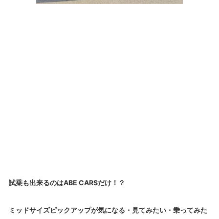
試乗も出来るのはABE CARSだけ！？
ミッドサイズピックアップが気になる・見てみたい・乗ってみた