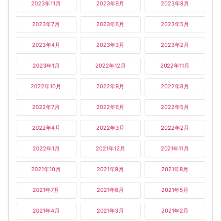
2023年11月
2023年9月
2023年8月
2023年7月
2023年6月
2023年5月
2023年4月
2023年3月
2023年2月
2023年1月
2022年12月
2022年11月
2022年10月
2022年9月
2022年8月
2022年7月
2022年6月
2022年5月
2022年4月
2022年3月
2022年2月
2022年1月
2021年12月
2021年11月
2021年10月
2021年9月
2021年8月
2021年7月
2021年6月
2021年5月
2021年4月
2021年3月
2021年2月