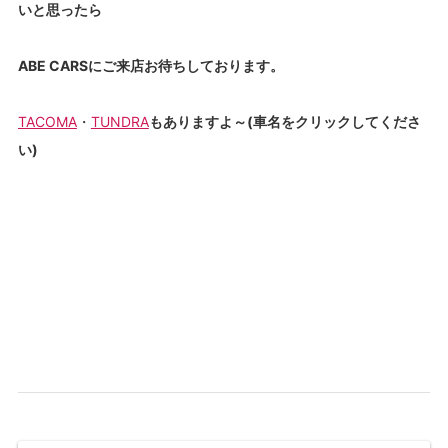
いと思ったら
ABE CARSにご来店お待ちしております。
TACOMA
・
TUNDRA
もありますよ～(車名をクリックしてくださ
い)