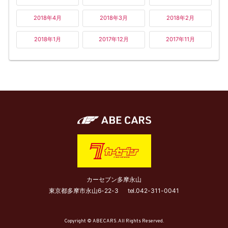
2018年4月
2018年3月
2018年2月
2018年1月
2017年12月
2017年11月
カーセブン多摩永山
東京都多摩市永山6-22-3
tel.
042-311-0041
Copyright © ABECARS. All Rights Reserved.