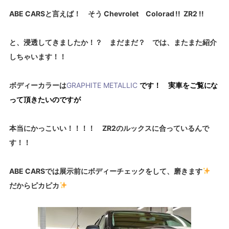
ABE CARSと言えば！ そう Chevrolet Colorad !! ZR2 !!
と、浸透してきましたか！？ まだまだ？ では、またまた紹介
しちゃいます！！
ボディーカラーは
GRAPHITE METALLIC
です！ 実車をご覧にな
って頂きたいのですが
本当にかっこいい！！！！ ZR2のルックスに合っているんで
す！！
ABE CARSでは展示前にボディーチェックをして、磨きます
だからピカピカ