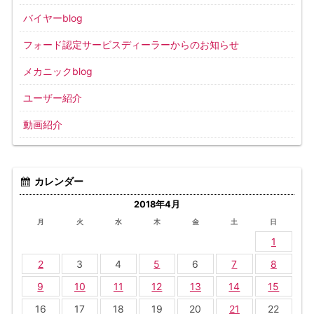
バイヤーblog
フォード認定サービスディーラーからのお知らせ
メカニックblog
ユーザー紹介
動画紹介
カレンダー
2018年4月
月
火
水
木
金
土
日
1
2
3
4
5
6
7
8
9
10
11
12
13
14
15
16
17
18
19
20
21
22