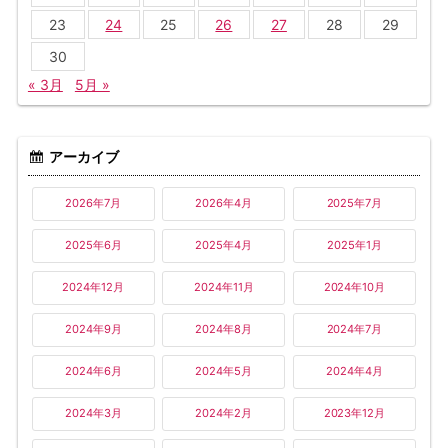
23
24
25
26
27
28
29
30
« 3月
5月 »
アーカイブ
2026年7月
2026年4月
2025年7月
2025年6月
2025年4月
2025年1月
2024年12月
2024年11月
2024年10月
2024年9月
2024年8月
2024年7月
2024年6月
2024年5月
2024年4月
2024年3月
2024年2月
2023年12月