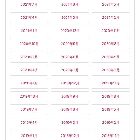
2021年7月
2021年6月
2021年5月
2021年4月
2021年3月
2021年2月
2021年1月
2020年12月
2020年11月
2020年10月
2020年9月
2020年8月
2020年7月
2020年6月
2020年5月
2020年4月
2020年3月
2020年2月
2020年1月
2019年12月
2019年11月
2019年10月
2019年9月
2019年8月
2019年7月
2019年6月
2019年5月
2019年4月
2019年3月
2019年2月
2019年1月
2018年12月
2018年11月