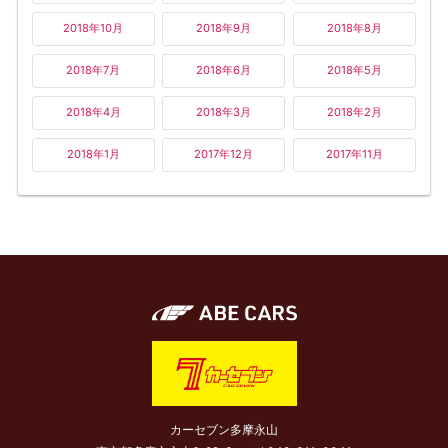
2018年10月
2018年9月
2018年8月
2018年7月
2018年6月
2018年5月
2018年4月
2018年3月
2018年2月
2018年1月
2017年12月
2017年11月
カーセブン多摩永山