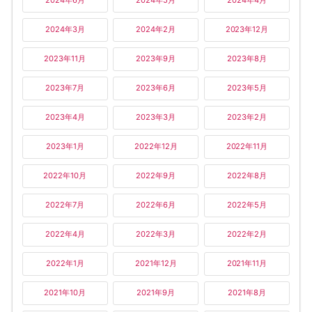
2024年6月
2024年5月
2024年4月
2024年3月
2024年2月
2023年12月
2023年11月
2023年9月
2023年8月
2023年7月
2023年6月
2023年5月
2023年4月
2023年3月
2023年2月
2023年1月
2022年12月
2022年11月
2022年10月
2022年9月
2022年8月
2022年7月
2022年6月
2022年5月
2022年4月
2022年3月
2022年2月
2022年1月
2021年12月
2021年11月
2021年10月
2021年9月
2021年8月