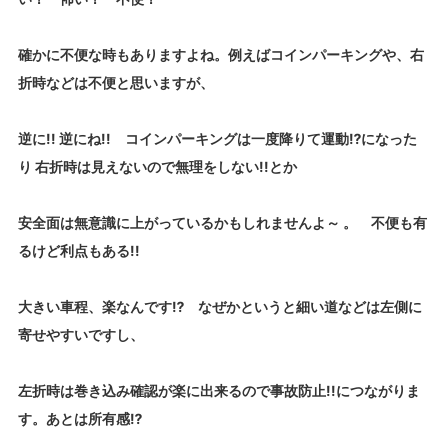
確かに不便な時もありますよね。例えばコインパーキングや、右
折時などは不便と思いますが、
逆に!! 逆にね!! コインパーキングは一度降りて運動⁉になった
り 右折時は見えないので無理をしない!!とか
安全面は無意識に上がっているかもしれませんよ～ 。 不便も有
るけど利点もある!!
大きい車程、楽なんです⁉ なぜかというと細い道などは左側に
寄せやすいですし、
左折時は巻き込み確認が楽に出来るので事故防止!!につながりま
す。あとは所有感⁉