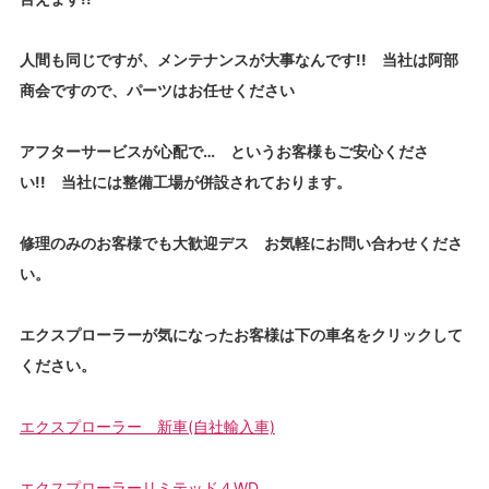
人間も同じですが、メンテナンスが大事なんです!! 当社は阿部
商会ですので、パーツはお任せください
アフターサービスが心配で… というお客様もご安心くださ
い!! 当社には整備工場が併設されております。
修理のみのお客様でも大歓迎デス お気軽にお問い合わせくださ
い。
エクスプローラーが気になったお客様は下の車名をクリックして
ください。
エクスプローラー 新車(自社輸入車)
エクスプローラーリミテッド４WD