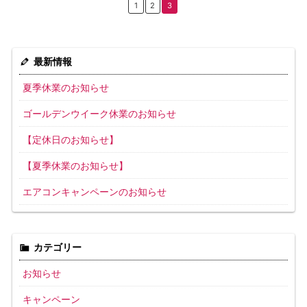
1
2
3
最新情報
夏季休業のお知らせ
ゴールデンウイーク休業のお知らせ
【定休日のお知らせ】
【夏季休業のお知らせ】
エアコンキャンペーンのお知らせ
カテゴリー
お知らせ
キャンペーン