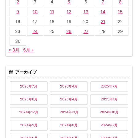
2
3
4
5
6
7
8
9
10
11
12
13
14
15
16
17
18
19
20
21
22
23
24
25
26
27
28
29
30
« 3月
5月 »
アーカイブ
2026年7月
2026年4月
2025年7月
2025年6月
2025年4月
2025年1月
2024年12月
2024年11月
2024年10月
2024年9月
2024年8月
2024年7月