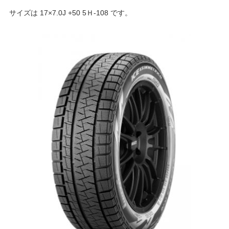
サイズは 17×7.0J +50 5Ｈ-108 です。