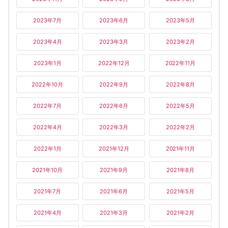
2023年7月
2023年6月
2023年5月
2023年4月
2023年3月
2023年2月
2023年1月
2022年12月
2022年11月
2022年10月
2022年9月
2022年8月
2022年7月
2022年6月
2022年5月
2022年4月
2022年3月
2022年2月
2022年1月
2021年12月
2021年11月
2021年10月
2021年9月
2021年8月
2021年7月
2021年6月
2021年5月
2021年4月
2021年3月
2021年2月