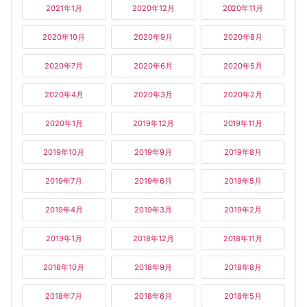
2021年1月
2020年12月
2020年11月
2020年10月
2020年9月
2020年8月
2020年7月
2020年6月
2020年5月
2020年4月
2020年3月
2020年2月
2020年1月
2019年12月
2019年11月
2019年10月
2019年9月
2019年8月
2019年7月
2019年6月
2019年5月
2019年4月
2019年3月
2019年2月
2019年1月
2018年12月
2018年11月
2018年10月
2018年9月
2018年8月
2018年7月
2018年6月
2018年5月