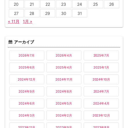
20
21
22
23
24
25
26
27
28
29
30
31
« 11月
1月 »
アーカイブ
2026年7月
2026年4月
2025年7月
2025年6月
2025年4月
2025年1月
2024年12月
2024年11月
2024年10月
2024年9月
2024年8月
2024年7月
2024年6月
2024年5月
2024年4月
2024年3月
2024年2月
2023年12月
2023年11月
2023年9月
2023年8月