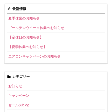
最新情報
夏季休業のお知らせ
ゴールデンウイーク休業のお知らせ
【定休日のお知らせ】
【夏季休業のお知らせ】
エアコンキャンペーンのお知らせ
カテゴリー
お知らせ
キャンペーン
セールスblog