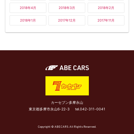
2018年4月
2018年3月
2018年2月
2018年1月
2017年12月
2017年11月
カーセブン多摩永山
東京都多摩市永山6-22-3
tel.
042-311-0041
Copyright © ABECARS. All Rights Reserved.