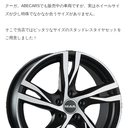
クーガ。ABECARSでも販売中の車両ですが、実はホイールサイ
ズが少し特殊でなかなか合うサイズがありません。
そこで当店ではピッタリなサイズのスタッドレスタイヤセットを
ご用意しました！