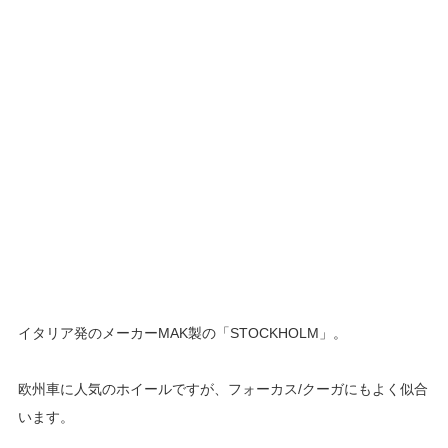
イタリア発のメーカーMAK製の「STOCKHOLM」。
欧州車に人気のホイールですが、フォーカス/クーガにもよく似合
います。