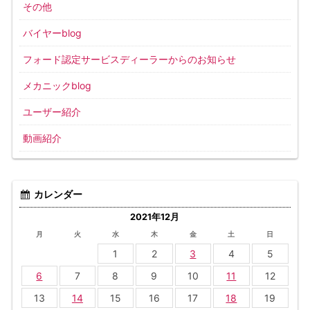
その他
バイヤーblog
フォード認定サービスディーラーからのお知らせ
メカニックblog
ユーザー紹介
動画紹介
カレンダー
2021年12月
月
火
水
木
金
土
日
1
2
3
4
5
6
7
8
9
10
11
12
13
14
15
16
17
18
19