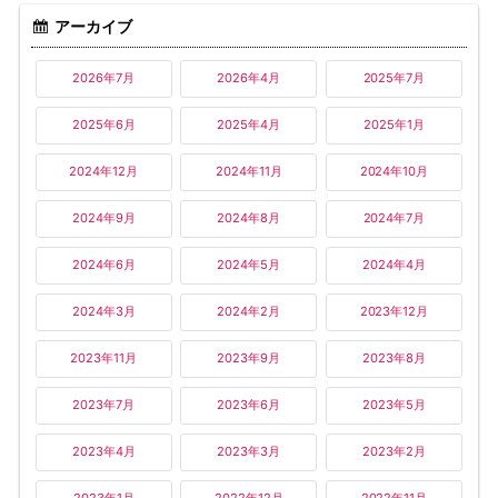
アーカイブ
2026年7月
2026年4月
2025年7月
2025年6月
2025年4月
2025年1月
2024年12月
2024年11月
2024年10月
2024年9月
2024年8月
2024年7月
2024年6月
2024年5月
2024年4月
2024年3月
2024年2月
2023年12月
2023年11月
2023年9月
2023年8月
2023年7月
2023年6月
2023年5月
2023年4月
2023年3月
2023年2月