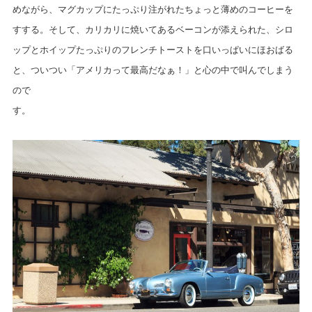
めながら、マグカップにたっぷり注がれたちょっと薄めのコーヒーを
すする。そして、カリカリに焼いてあるベーコンが添えられた、シロ
ップとホイップたっぷりのフレンチトーストを口いっぱいにほおばる
と、ついつい「アメリカって最高だなぁ！」と心の中で叫んでしまう
ので
す。