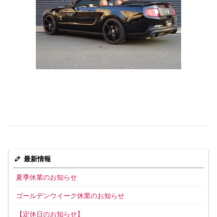
最新情報
夏季休業のお知らせ
ゴールデンウイーク休業のお知らせ
【定休日のお知らせ】