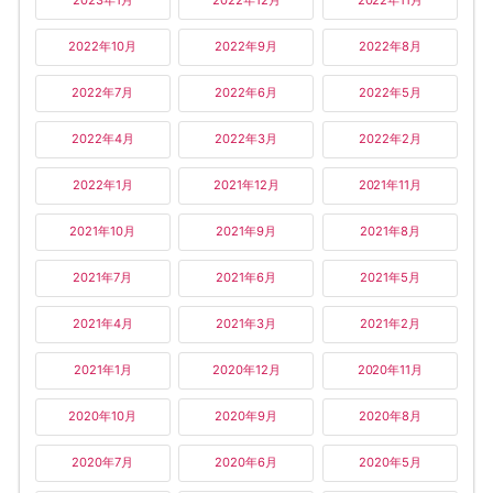
2023年1月
2022年12月
2022年11月
2022年10月
2022年9月
2022年8月
2022年7月
2022年6月
2022年5月
2022年4月
2022年3月
2022年2月
2022年1月
2021年12月
2021年11月
2021年10月
2021年9月
2021年8月
2021年7月
2021年6月
2021年5月
2021年4月
2021年3月
2021年2月
2021年1月
2020年12月
2020年11月
2020年10月
2020年9月
2020年8月
2020年7月
2020年6月
2020年5月