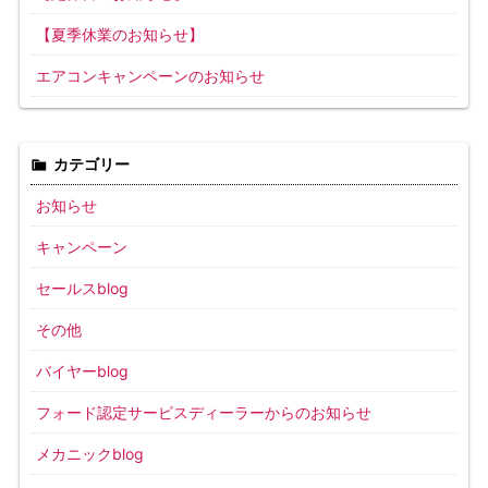
【夏季休業のお知らせ】
エアコンキャンペーンのお知らせ
カテゴリー
お知らせ
キャンペーン
セールスblog
その他
バイヤーblog
フォード認定サービスディーラーからのお知らせ
メカニックblog