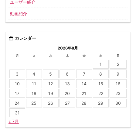
ユーザー紹介
動画紹介
カレンダー
2026年8月
月
火
水
木
金
土
日
1
2
3
4
5
6
7
8
9
10
11
12
13
14
15
16
17
18
19
20
21
22
23
24
25
26
27
28
29
30
31
« 7月