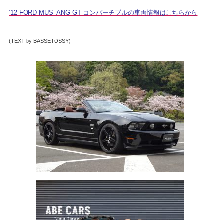
’12 FORD MUSTANG GT コンバーチブルの車両情報はこちらから
(TEXT by BASSETOSSY)