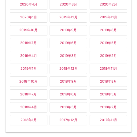
2020年4月
2020年3月
2020年2月
2020年1月
2019年12月
2019年11月
2019年10月
2019年9月
2019年8月
2019年7月
2019年6月
2019年5月
2019年4月
2019年3月
2019年2月
2019年1月
2018年12月
2018年11月
2018年10月
2018年9月
2018年8月
2018年7月
2018年6月
2018年5月
2018年4月
2018年3月
2018年2月
2018年1月
2017年12月
2017年11月