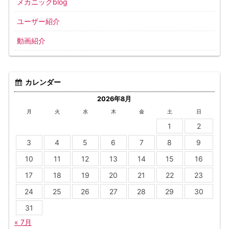
メカニックblog
ユーザー紹介
動画紹介
カレンダー
2026年8月
月
火
水
木
金
土
日
1
2
3
4
5
6
7
8
9
10
11
12
13
14
15
16
17
18
19
20
21
22
23
24
25
26
27
28
29
30
31
« 7月