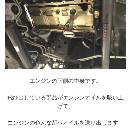
エンジンの下側の中身です。
飛び出している部品がエンジンオイルを吸い上
げて、
エンジンの色んな所へオイルを送り出します。