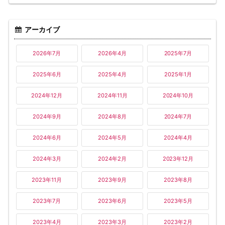
アーカイブ
2026年7月
2026年4月
2025年7月
2025年6月
2025年4月
2025年1月
2024年12月
2024年11月
2024年10月
2024年9月
2024年8月
2024年7月
2024年6月
2024年5月
2024年4月
2024年3月
2024年2月
2023年12月
2023年11月
2023年9月
2023年8月
2023年7月
2023年6月
2023年5月
2023年4月
2023年3月
2023年2月