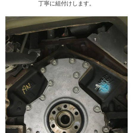
丁寧に組付けします。