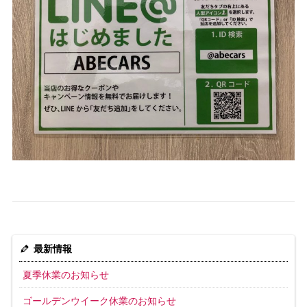
最新情報
夏季休業のお知らせ
ゴールデンウイーク休業のお知らせ