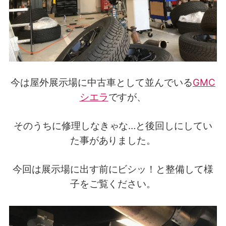
今は屋外展示場に中古車として並んでいる
GMC
シエラ
ですが、
そのうちに修理しなきゃな…と後回しにしてい
た事がありました。
今回は展示場に出す前にビシッ！と整備して様
子をご覧ください。