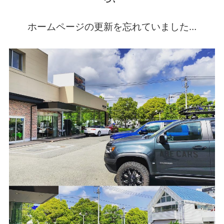
ホームページの更新を忘れていました…