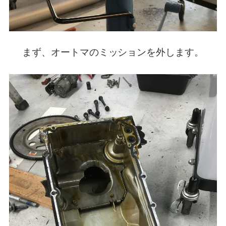
まず、オートマのミッションを外します。