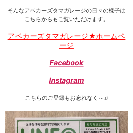
そんなアベカーズタマガレージの日々の様子は
こちらからもご覧いただけます。
アベカーズタマガレージ★ホームペ
ージ
Facebook
Instagram
こちらのご登録もお忘れなく～♫