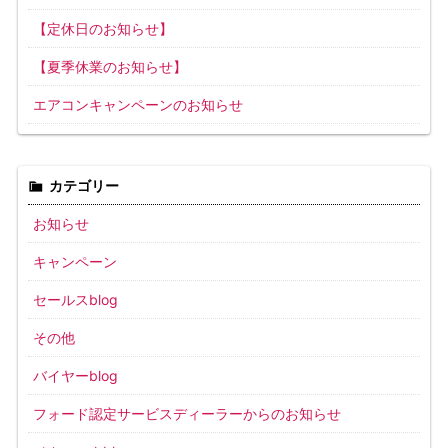
【定休日のお知らせ】
【夏季休業のお知らせ】
エアコンキャンペーンのお知らせ
カテゴリー
お知らせ
キャンペーン
セールスblog
その他
バイヤーblog
フォード認定サービスディーラーからのお知らせ