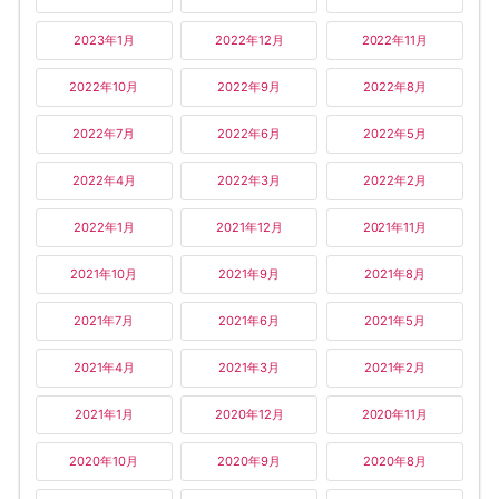
2023年1月
2022年12月
2022年11月
2022年10月
2022年9月
2022年8月
2022年7月
2022年6月
2022年5月
2022年4月
2022年3月
2022年2月
2022年1月
2021年12月
2021年11月
2021年10月
2021年9月
2021年8月
2021年7月
2021年6月
2021年5月
2021年4月
2021年3月
2021年2月
2021年1月
2020年12月
2020年11月
2020年10月
2020年9月
2020年8月