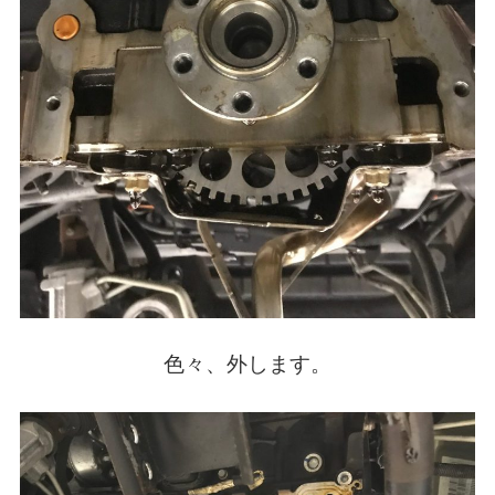
色々、外します。