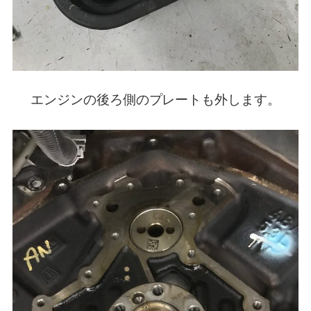
エンジンの後ろ側のプレートも外します。