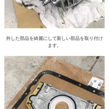
外した部品を綺麗にして新しい部品を取り付け
ます。