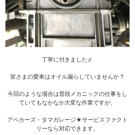
丁寧に付きました♬
皆さまの愛車はオイル漏らしていませんか？
今回のような場合は普段メカニックの仕事をし
ていてもなかなか大変な作業ですが、
アベカーズ・タマガレージ★サービスファクト
リーなら対応できます。