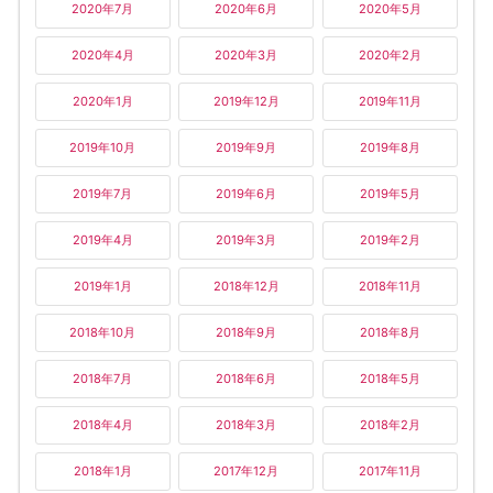
2020年7月
2020年6月
2020年5月
2020年4月
2020年3月
2020年2月
2020年1月
2019年12月
2019年11月
2019年10月
2019年9月
2019年8月
2019年7月
2019年6月
2019年5月
2019年4月
2019年3月
2019年2月
2019年1月
2018年12月
2018年11月
2018年10月
2018年9月
2018年8月
2018年7月
2018年6月
2018年5月
2018年4月
2018年3月
2018年2月
2018年1月
2017年12月
2017年11月