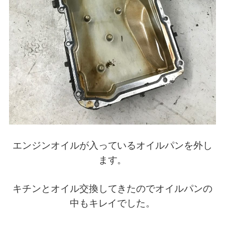
エンジンオイルが入っているオイルパンを外し
ます。
キチンとオイル交換してきたのでオイルパンの
中もキレイでした。