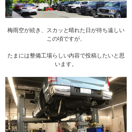
梅雨空が続き、スカッと晴れた日が待ち遠しい
この頃ですが、
たまには整備工場らしい内容で投稿したいと思
います。