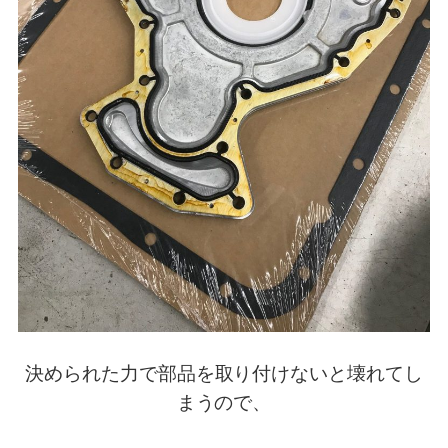
決められた力で部品を取り付けないと壊れてし
まうので、